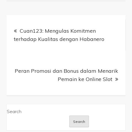
Post
navigation
Cuan123: Mengulas Komitmen
terhadap Kualitas dengan Habanero
Peran Promosi dan Bonus dalam Menarik
Pemain ke Online Slot
Search
Search