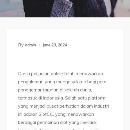
By
admin
June 23, 2024
Dunia perjudian online telah menawarkan
pengalaman yang mengasyikkan bagi para
penggemar taruhan di seluruh dunia,
termasuk di Indonesia. Salah satu platform
yang menjadi pusat perhatian dalam industri
ini adalah SlotCC, yang menawarkan
berbagai permainan slot yang menarik,