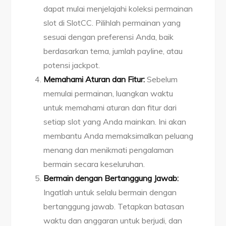
dapat mulai menjelajahi koleksi permainan
slot di SlotCC. Pilihlah permainan yang
sesuai dengan preferensi Anda, baik
berdasarkan tema, jumlah payline, atau
potensi jackpot.
Memahami Aturan dan Fitur:
Sebelum
memulai permainan, luangkan waktu
untuk memahami aturan dan fitur dari
setiap slot yang Anda mainkan. Ini akan
membantu Anda memaksimalkan peluang
menang dan menikmati pengalaman
bermain secara keseluruhan.
Bermain dengan Bertanggung Jawab:
Ingatlah untuk selalu bermain dengan
bertanggung jawab. Tetapkan batasan
waktu dan anggaran untuk berjudi, dan