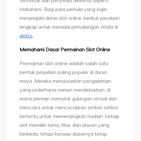
termasuk dari penyedia terkenal seperti
Habanero. Bagi para pemula yang ingin
menjelajahi dunia slot online, berikut panduan
lengkap untuk memulai petualangan Anda di
slotcc
.
Memahami Dasar Permainan Slot Online
Permainan slot online adalah salah satu
bentuk perjudian paling populer di dunia
maya. Mereka menawarkan pengalaman
yang sederhana namun mendebarkan, di
mana pemain memutar gulungan virtual dan
mencoba untuk mencocokkan simbol-simbol
tertentu untuk memenangkan hadiah. Setiap
slot memiliki tema, fitur, dan aturan yang
berbeda, tetapi konsep dasarnya tetap