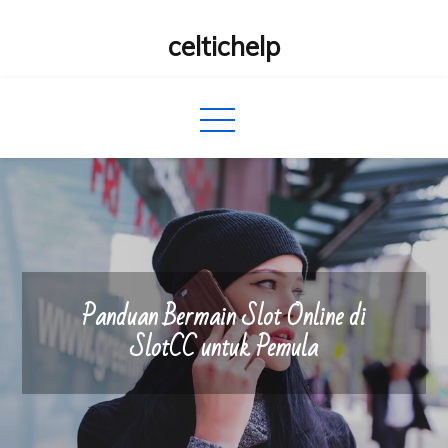
Skip
celtichelp
to
content
Panduan Bermain Slot Online di
SlotCC untuk Pemula