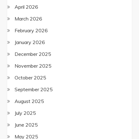
April 2026
March 2026
February 2026
January 2026
December 2025
November 2025
October 2025
September 2025
August 2025
July 2025
June 2025
May 2025