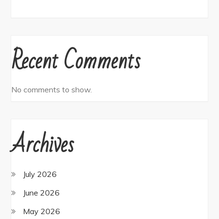
Recent Comments
No comments to show.
Archives
July 2026
June 2026
May 2026