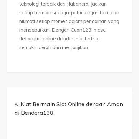
teknologi terbaik dari Habanero. Jadikan
setiap taruhan sebagai petualangan baru dan
nikmati setiap momen dalam permainan yang
mendebarkan. Dengan Cuan123, masa
depan judi online di Indonesia terlihat
semakin cerah dan menjanjikan.
Post
navigation
Kiat Bermain Slot Online dengan Aman
di Bendera138