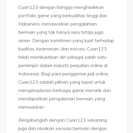
Cuan123 dengan bangga menghadirkan
portfolio game yang berkualitas tinggi dari
Habanero, menawarkan pengalaman
bermain yang tak hanya seru tetapi juga
aman. Dengan komitmen yang kuat terhadap
kualitas, keamanan, dan inovasi, Cuan123
telah membuktikan diri sebagai salah satu
pemimpin dalam industri perjudian online di
Indonesia. Bagi para penggemar judi online,
Cuan123 adalah pilihan yang tepat untuk
mengeksplorasi berbagai game menarik dan
mendapatkan pengalaman bermain yang
memuaskan.
Bergabunglah dengan Cuan123 sekarang
juga dan rasakan sensasi bermain dengan