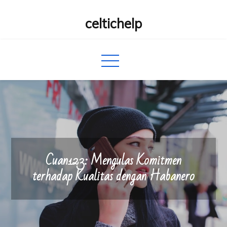
Skip
celtichelp
to
content
Cuan123: Mengulas Komitmen
terhadap Kualitas dengan Habanero