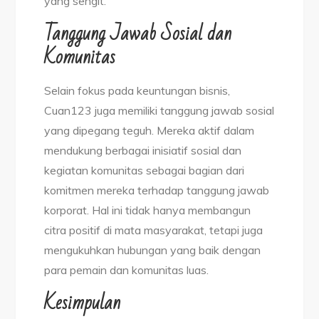
yang sengit.
Tanggung Jawab Sosial dan
Komunitas
Selain fokus pada keuntungan bisnis,
Cuan123 juga memiliki tanggung jawab sosial
yang dipegang teguh. Mereka aktif dalam
mendukung berbagai inisiatif sosial dan
kegiatan komunitas sebagai bagian dari
komitmen mereka terhadap tanggung jawab
korporat. Hal ini tidak hanya membangun
citra positif di mata masyarakat, tetapi juga
mengukuhkan hubungan yang baik dengan
para pemain dan komunitas luas.
Kesimpulan