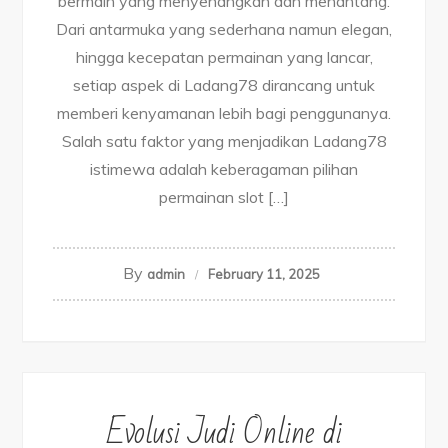
bermain yang menyenangkan dan menantang.
Dari antarmuka yang sederhana namun elegan,
hingga kecepatan permainan yang lancar,
setiap aspek di Ladang78 dirancang untuk
memberi kenyamanan lebih bagi penggunanya.
Salah satu faktor yang menjadikan Ladang78
istimewa adalah keberagaman pilihan
permainan slot […]
By
admin
February 11, 2025
Evolusi Judi Online di