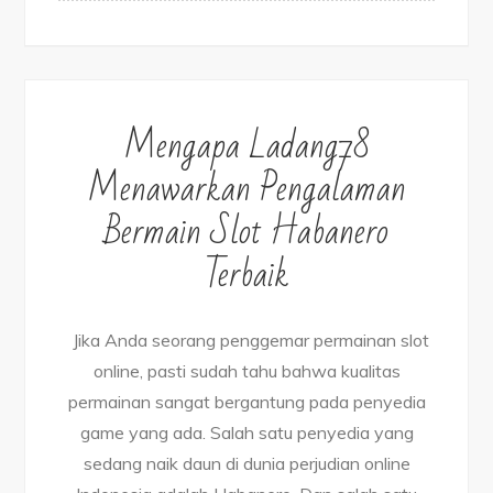
Mengapa Ladang78
Menawarkan Pengalaman
Bermain Slot Habanero
Terbaik
Jika Anda seorang penggemar permainan slot
online, pasti sudah tahu bahwa kualitas
permainan sangat bergantung pada penyedia
game yang ada. Salah satu penyedia yang
sedang naik daun di dunia perjudian online