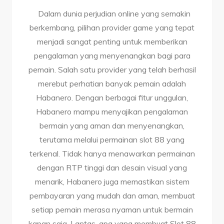
Dalam dunia perjudian online yang semakin
berkembang, pilihan provider game yang tepat
menjadi sangat penting untuk memberikan
pengalaman yang menyenangkan bagi para
pemain. Salah satu provider yang telah berhasil
merebut perhatian banyak pemain adalah
Habanero. Dengan berbagai fitur unggulan,
Habanero mampu menyajikan pengalaman
bermain yang aman dan menyenangkan,
terutama melalui permainan slot 88 yang
terkenal. Tidak hanya menawarkan permainan
dengan RTP tinggi dan desain visual yang
menarik, Habanero juga memastikan sistem
pembayaran yang mudah dan aman, membuat
setiap pemain merasa nyaman untuk bermain
kapan saja. Lantas, apa yang membuat Slot 88