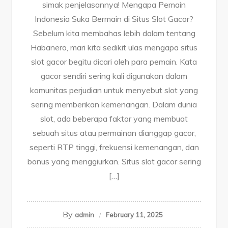
simak penjelasannya! Mengapa Pemain
Indonesia Suka Bermain di Situs Slot Gacor?
Sebelum kita membahas lebih dalam tentang
Habanero, mari kita sedikit ulas mengapa situs
slot gacor begitu dicari oleh para pemain. Kata
gacor sendiri sering kali digunakan dalam
komunitas perjudian untuk menyebut slot yang
sering memberikan kemenangan. Dalam dunia
slot, ada beberapa faktor yang membuat
sebuah situs atau permainan dianggap gacor,
seperti RTP tinggi, frekuensi kemenangan, dan
bonus yang menggiurkan. Situs slot gacor sering
[…]
By
admin
February 11, 2025