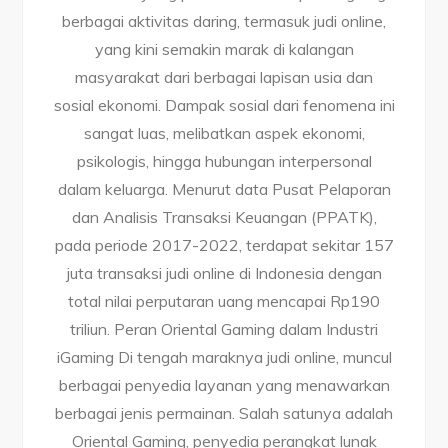
berbagai aktivitas daring, termasuk judi online,
yang kini semakin marak di kalangan
masyarakat dari berbagai lapisan usia dan
sosial ekonomi. Dampak sosial dari fenomena ini
sangat luas, melibatkan aspek ekonomi,
psikologis, hingga hubungan interpersonal
dalam keluarga. Menurut data Pusat Pelaporan
dan Analisis Transaksi Keuangan (PPATK),
pada periode 2017-2022, terdapat sekitar 157
juta transaksi judi online di Indonesia dengan
total nilai perputaran uang mencapai Rp190
triliun. Peran Oriental Gaming dalam Industri
iGaming Di tengah maraknya judi online, muncul
berbagai penyedia layanan yang menawarkan
berbagai jenis permainan. Salah satunya adalah
Oriental Gaming, penyedia perangkat lunak