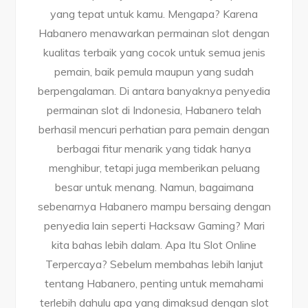
yang tepat untuk kamu. Mengapa? Karena
Habanero menawarkan permainan slot dengan
kualitas terbaik yang cocok untuk semua jenis
pemain, baik pemula maupun yang sudah
berpengalaman. Di antara banyaknya penyedia
permainan slot di Indonesia, Habanero telah
berhasil mencuri perhatian para pemain dengan
berbagai fitur menarik yang tidak hanya
menghibur, tetapi juga memberikan peluang
besar untuk menang. Namun, bagaimana
sebenarnya Habanero mampu bersaing dengan
penyedia lain seperti Hacksaw Gaming? Mari
kita bahas lebih dalam. Apa Itu Slot Online
Terpercaya? Sebelum membahas lebih lanjut
tentang Habanero, penting untuk memahami
terlebih dahulu apa yang dimaksud dengan slot