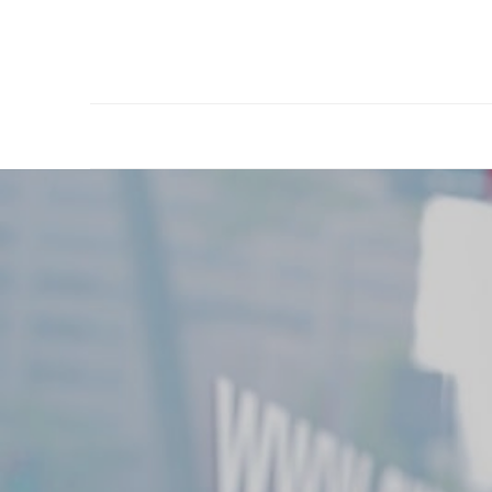
Skip
to
content