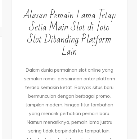
Alasan Pemain Lama Tetap
Setia Main Slot di Toto
Slot Dibanding Platform
Lain
Dalam dunia permainan slot online yang
semakin ramai, persaingan antar platform
terasa semakin ketat. Banyak situs baru
bermunculan dengan berbagai promo,
tampilan modern, hingga fitur tambahan
yang menarik perhatian pemain baru.
Namun menariknya, pemain lama justru
sering tidak berpindah ke tempat lain.