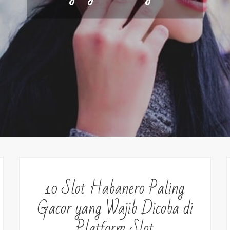
10 Slot Habanero Paling
Gacor yang Wajib Dicoba di
Platform Slot