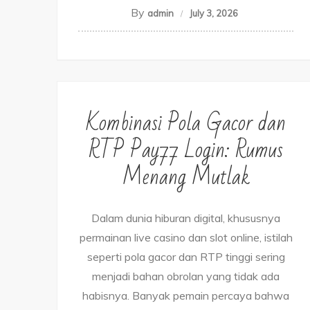
By
admin
July 3, 2026
Kombinasi Pola Gacor dan
RTP Pay77 Login: Rumus
Menang Mutlak
Dalam dunia hiburan digital, khususnya
permainan live casino dan slot online, istilah
seperti pola gacor dan RTP tinggi sering
menjadi bahan obrolan yang tidak ada
habisnya. Banyak pemain percaya bahwa