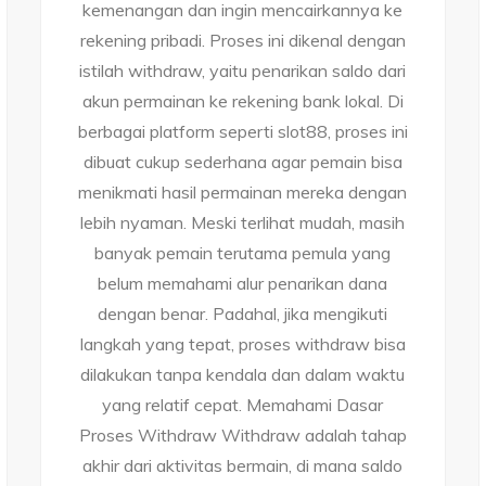
kemenangan dan ingin mencairkannya ke
rekening pribadi. Proses ini dikenal dengan
istilah withdraw, yaitu penarikan saldo dari
akun permainan ke rekening bank lokal. Di
berbagai platform seperti slot88, proses ini
dibuat cukup sederhana agar pemain bisa
menikmati hasil permainan mereka dengan
lebih nyaman. Meski terlihat mudah, masih
banyak pemain terutama pemula yang
belum memahami alur penarikan dana
dengan benar. Padahal, jika mengikuti
langkah yang tepat, proses withdraw bisa
dilakukan tanpa kendala dan dalam waktu
yang relatif cepat. Memahami Dasar
Proses Withdraw Withdraw adalah tahap
akhir dari aktivitas bermain, di mana saldo