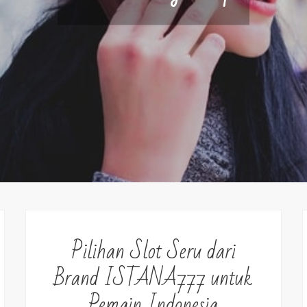
Pilihan Slot Seru dari
Brand ISTANA777 untuk
Pemain Indonesia