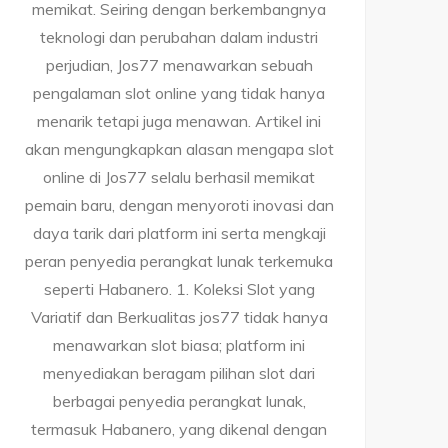
memikat. Seiring dengan berkembangnya
teknologi dan perubahan dalam industri
perjudian, Jos77 menawarkan sebuah
pengalaman slot online yang tidak hanya
menarik tetapi juga menawan. Artikel ini
akan mengungkapkan alasan mengapa slot
online di Jos77 selalu berhasil memikat
pemain baru, dengan menyoroti inovasi dan
daya tarik dari platform ini serta mengkaji
peran penyedia perangkat lunak terkemuka
seperti Habanero. 1. Koleksi Slot yang
Variatif dan Berkualitas jos77 tidak hanya
menawarkan slot biasa; platform ini
menyediakan beragam pilihan slot dari
berbagai penyedia perangkat lunak,
termasuk Habanero, yang dikenal dengan