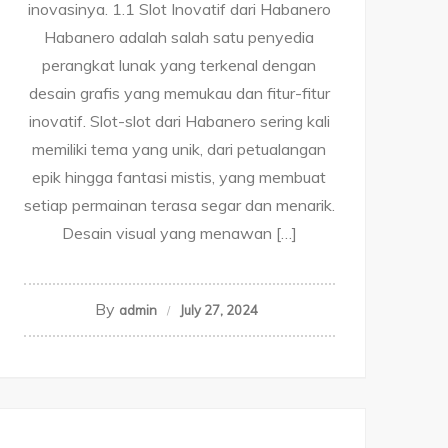
inovasinya. 1.1 Slot Inovatif dari Habanero
Habanero adalah salah satu penyedia
perangkat lunak yang terkenal dengan
desain grafis yang memukau dan fitur-fitur
inovatif. Slot-slot dari Habanero sering kali
memiliki tema yang unik, dari petualangan
epik hingga fantasi mistis, yang membuat
setiap permainan terasa segar dan menarik.
Desain visual yang menawan […]
By
admin
July 27, 2024