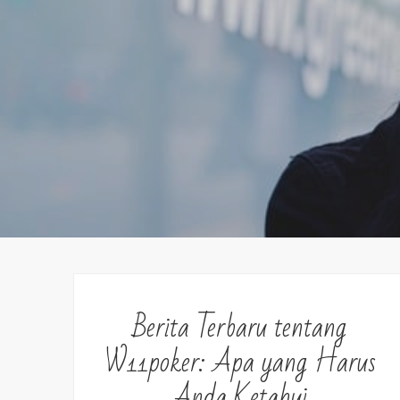
Berita Terbaru tentang
W11poker: Apa yang Harus
Anda Ketahui