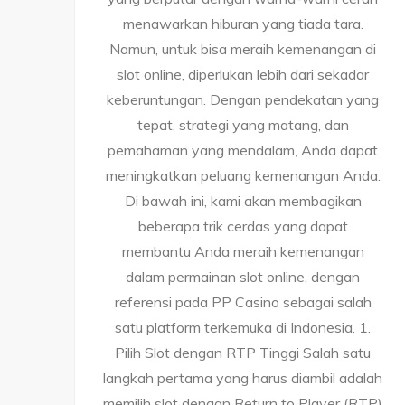
menawarkan hiburan yang tiada tara.
Namun, untuk bisa meraih kemenangan di
slot online, diperlukan lebih dari sekadar
keberuntungan. Dengan pendekatan yang
tepat, strategi yang matang, dan
pemahaman yang mendalam, Anda dapat
meningkatkan peluang kemenangan Anda.
Di bawah ini, kami akan membagikan
beberapa trik cerdas yang dapat
membantu Anda meraih kemenangan
dalam permainan slot online, dengan
referensi pada PP Casino sebagai salah
satu platform terkemuka di Indonesia. 1.
Pilih Slot dengan RTP Tinggi Salah satu
langkah pertama yang harus diambil adalah
memilih slot dengan Return to Player (RTP)