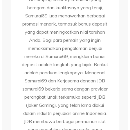
beragam dan kualitasnya yang teruji,
Samurai69 juga menawarkan berbagai
promosi menarik, termasuk bonus deposit
yang dapat meningkatkan nilai taruhan
Anda. Bagi para pemain yang ingin
memaksimalkan pengalaman berjudi
mereka di Samurai69, mengklaim bonus
deposit adalah langkah yang bijak. Berikut
adalah panduan lengkapnya: Mengenal
Samurai69 dan Kerjasama dengan JDB
samurai69 bekerja sama dengan provider
perangkat lunak terkemuka seperti JDB
(Joker Gaming), yang telah lama diakui
dalam industri perjudian online Indonesia.
JDB membawa berbagai permainan slot
yang menghibur dengan grafis yang