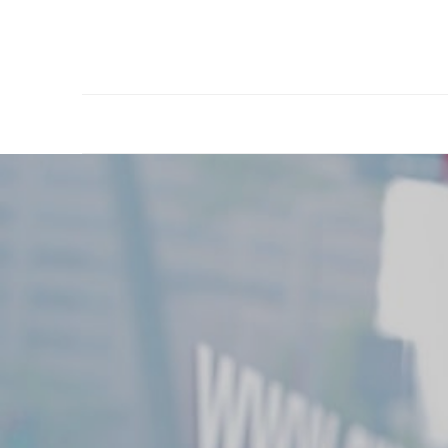
Skip
to
content