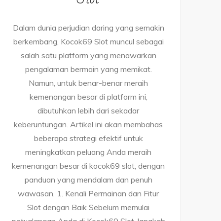
Dalam dunia perjudian daring yang semakin
berkembang, Kocok69 Slot muncul sebagai
salah satu platform yang menawarkan
pengalaman bermain yang memikat.
Namun, untuk benar-benar meraih
kemenangan besar di platform ini,
dibutuhkan lebih dari sekadar
keberuntungan. Artikel ini akan membahas
beberapa strategi efektif untuk
meningkatkan peluang Anda meraih
kemenangan besar di kocok69 slot, dengan
panduan yang mendalam dan penuh
wawasan. 1. Kenali Permainan dan Fitur
Slot dengan Baik Sebelum memulai