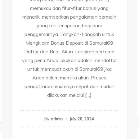
memukau dan fitur-fitur bonus yang
menarik, memberikan pengalaman bermain
yang tak terlupakan bagi para
penggemarnya. Langkah-Langkah untuk
Mengklaim Bonus Deposit di Samurai69
Daftar dan Buat Akun: Langkah pertama
yang perlu Anda lakukan adalah mendaftar
untuk membuat akun di Samurai69 jika
Anda belum memiliki akun. Proses
pendaftaran umumnya cepat dan mudah
dilakukan melalui […]
By
admin
July 26, 2024