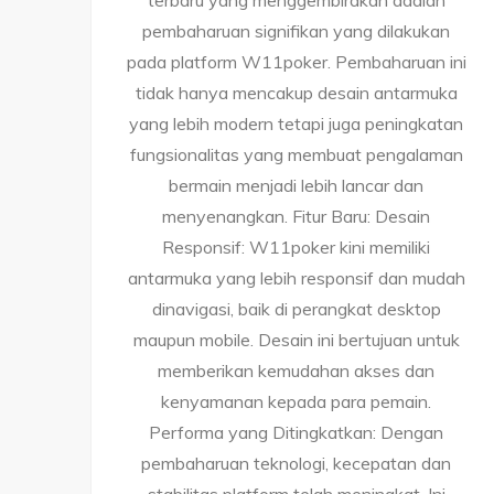
terbaru yang menggembirakan adalah
pembaharuan signifikan yang dilakukan
pada platform W11poker. Pembaharuan ini
tidak hanya mencakup desain antarmuka
yang lebih modern tetapi juga peningkatan
fungsionalitas yang membuat pengalaman
bermain menjadi lebih lancar dan
menyenangkan. Fitur Baru: Desain
Responsif: W11poker kini memiliki
antarmuka yang lebih responsif dan mudah
dinavigasi, baik di perangkat desktop
maupun mobile. Desain ini bertujuan untuk
memberikan kemudahan akses dan
kenyamanan kepada para pemain.
Performa yang Ditingkatkan: Dengan
pembaharuan teknologi, kecepatan dan