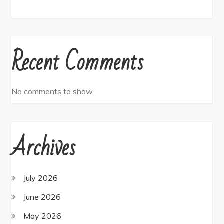
Recent Comments
No comments to show.
Archives
July 2026
June 2026
May 2026