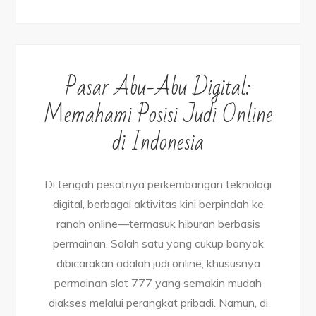
Pasar Abu-Abu Digital:
Memahami Posisi Judi Online
di Indonesia
Di tengah pesatnya perkembangan teknologi
digital, berbagai aktivitas kini berpindah ke
ranah online—termasuk hiburan berbasis
permainan. Salah satu yang cukup banyak
dibicarakan adalah judi online, khususnya
permainan slot 777 yang semakin mudah
diakses melalui perangkat pribadi. Namun, di