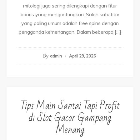
mitologi juga sering dilengkapi dengan fitur
bonus yang menguntungkan. Salah satu fitur
yang paling umum adalah free spins dengan
pengganda kemenangan. Dalam beberapa […]
By
admin
April 29, 2026
Tips Main Santai Tapi Profit
di Slot Gacor Gampang
Menang