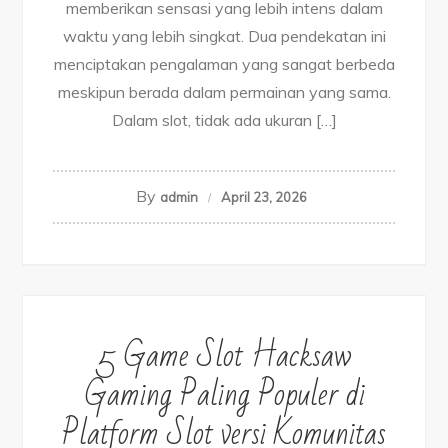
memberikan sensasi yang lebih intens dalam
waktu yang lebih singkat. Dua pendekatan ini
menciptakan pengalaman yang sangat berbeda
meskipun berada dalam permainan yang sama.
Dalam slot, tidak ada ukuran […]
By
admin
April 23, 2026
5 Game Slot Hacksaw
Gaming Paling Populer di
Platform Slot versi Komunitas