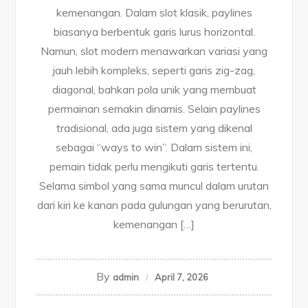
kemenangan. Dalam slot klasik, paylines
biasanya berbentuk garis lurus horizontal.
Namun, slot modern menawarkan variasi yang
jauh lebih kompleks, seperti garis zig-zag,
diagonal, bahkan pola unik yang membuat
permainan semakin dinamis. Selain paylines
tradisional, ada juga sistem yang dikenal
sebagai “ways to win”. Dalam sistem ini,
pemain tidak perlu mengikuti garis tertentu.
Selama simbol yang sama muncul dalam urutan
dari kiri ke kanan pada gulungan yang berurutan,
kemenangan […]
By
admin
April 7, 2026