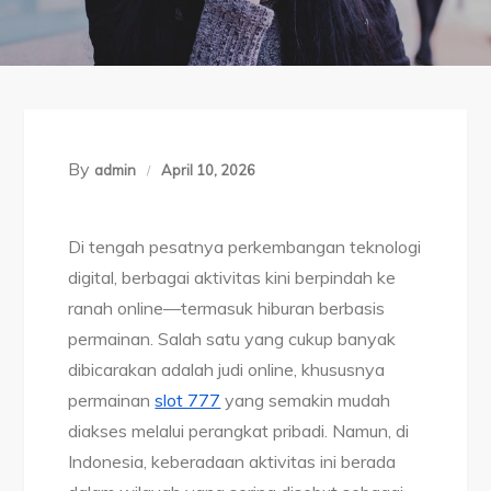
By
admin
April 10, 2026
Di tengah pesatnya perkembangan teknologi
digital, berbagai aktivitas kini berpindah ke
ranah online—termasuk hiburan berbasis
permainan. Salah satu yang cukup banyak
dibicarakan adalah judi online, khususnya
permainan
slot 777
yang semakin mudah
diakses melalui perangkat pribadi. Namun, di
Indonesia, keberadaan aktivitas ini berada