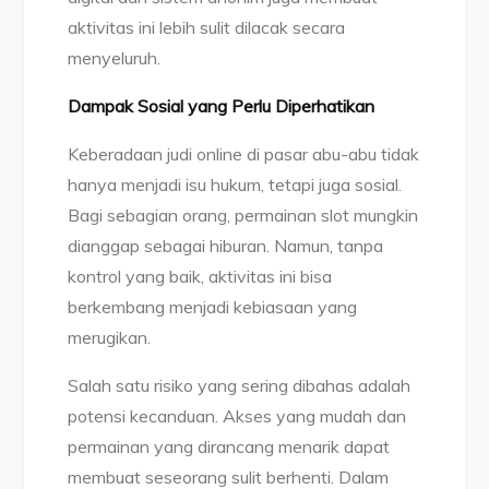
aktivitas ini lebih sulit dilacak secara
menyeluruh.
Dampak Sosial yang Perlu Diperhatikan
Keberadaan judi online di pasar abu-abu tidak
hanya menjadi isu hukum, tetapi juga sosial.
Bagi sebagian orang, permainan slot mungkin
dianggap sebagai hiburan. Namun, tanpa
kontrol yang baik, aktivitas ini bisa
berkembang menjadi kebiasaan yang
merugikan.
Salah satu risiko yang sering dibahas adalah
potensi kecanduan. Akses yang mudah dan
permainan yang dirancang menarik dapat
membuat seseorang sulit berhenti. Dalam