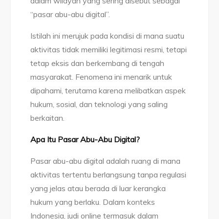
dalam wilayah yang sering disebut sebagai
“pasar abu-abu digital”.
Istilah ini merujuk pada kondisi di mana suatu
aktivitas tidak memiliki legitimasi resmi, tetapi
tetap eksis dan berkembang di tengah
masyarakat. Fenomena ini menarik untuk
dipahami, terutama karena melibatkan aspek
hukum, sosial, dan teknologi yang saling
berkaitan.
Apa Itu Pasar Abu-Abu Digital?
Pasar abu-abu digital adalah ruang di mana
aktivitas tertentu berlangsung tanpa regulasi
yang jelas atau berada di luar kerangka
hukum yang berlaku. Dalam konteks
Indonesia, judi online termasuk dalam