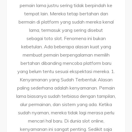
pemain lama justru sering tidak berpindah ke
tempat lain. Mereka tetap bertahan dan
bermain di platform yang sudah mereka kenal
lama, termasuk yang sering disebut
sebagai toto slot. Fenomena ini bukan
kebetulan. Ada beberapa alasan kuat yang
membuat pemain berpengalaman memilih
bertahan dibanding mencoba platform baru
yang belum tentu sesuai ekspektasi mereka. 1.
Kenyamanan yang Sudah Terbentuk Alasan
paling sederhana adalah kenyamanan. Pemain
lama biasanya sudah terbiasa dengan tampilan,
alur permainan, dan sistem yang ada. Ketika
sudah nyaman, mereka tidak lagi merasa perlu
mencari hal baru. Di dunia slot online,
kenyamanan ini sangat penting. Sedikit saja