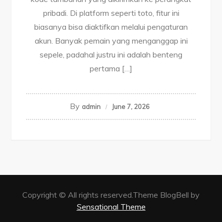
pribadi. Di platform seperti toto, fitur ini
biasanya bisa diaktifkan melalui pengaturan
akun. Banyak pemain yang menganggap ini
sepele, padahal justru ini adalah benteng
pertama […]
By
admin
June 7, 2026
Copyright © All rights reserved.Theme BlogBell by
Sensational Theme