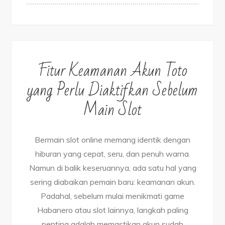
Fitur Keamanan Akun Toto
yang Perlu Diaktifkan Sebelum
Main Slot
Bermain slot online memang identik dengan
hiburan yang cepat, seru, dan penuh warna.
Namun di balik keseruannya, ada satu hal yang
sering diabaikan pemain baru: keamanan akun.
Padahal, sebelum mulai menikmati game
Habanero atau slot lainnya, langkah paling
penting adalah memastikan akun sudah