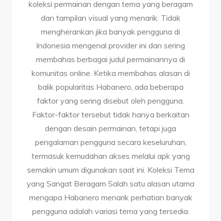
koleksi permainan dengan tema yang beragam
dan tampilan visual yang menarik. Tidak
mengherankan jika banyak pengguna di
Indonesia mengenal provider ini dan sering
membahas berbagai judul permainannya di
komunitas online. Ketika membahas alasan di
balik popularitas Habanero, ada beberapa
faktor yang sering disebut oleh pengguna.
Faktor-faktor tersebut tidak hanya berkaitan
dengan desain permainan, tetapi juga
pengalaman pengguna secara keseluruhan,
termasuk kemudahan akses melalui apk yang
semakin umum digunakan saat ini. Koleksi Tema
yang Sangat Beragam Salah satu alasan utama
mengapa Habanero menarik perhatian banyak
pengguna adalah variasi tema yang tersedia.