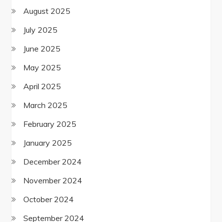
August 2025
July 2025
June 2025
May 2025
April 2025
March 2025
February 2025
January 2025
December 2024
November 2024
October 2024
September 2024