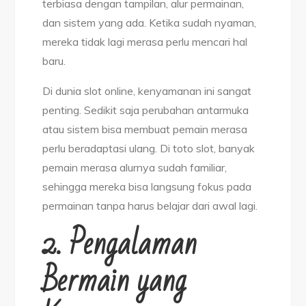
terbiasa dengan tampilan, alur permainan,
dan sistem yang ada. Ketika sudah nyaman,
mereka tidak lagi merasa perlu mencari hal
baru.
Di dunia slot online, kenyamanan ini sangat
penting. Sedikit saja perubahan antarmuka
atau sistem bisa membuat pemain merasa
perlu beradaptasi ulang. Di toto slot, banyak
pemain merasa alurnya sudah familiar,
sehingga mereka bisa langsung fokus pada
permainan tanpa harus belajar dari awal lagi.
2. Pengalaman
Bermain yang