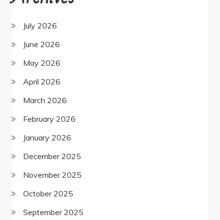
July 2026
June 2026
May 2026
April 2026
March 2026
February 2026
January 2026
December 2025
November 2025
October 2025
September 2025