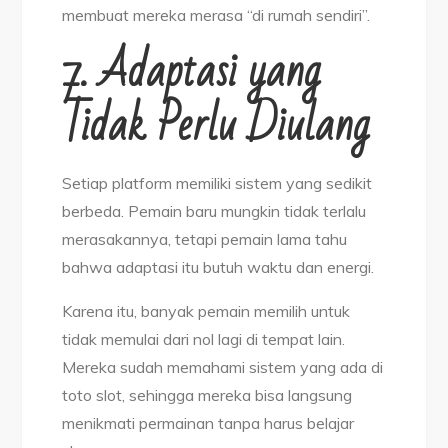
membuat mereka merasa “di rumah sendiri”.
7. Adaptasi yang
Tidak Perlu Diulang
Setiap platform memiliki sistem yang sedikit
berbeda. Pemain baru mungkin tidak terlalu
merasakannya, tetapi pemain lama tahu
bahwa adaptasi itu butuh waktu dan energi.
Karena itu, banyak pemain memilih untuk
tidak memulai dari nol lagi di tempat lain.
Mereka sudah memahami sistem yang ada di
toto slot, sehingga mereka bisa langsung
menikmati permainan tanpa harus belajar