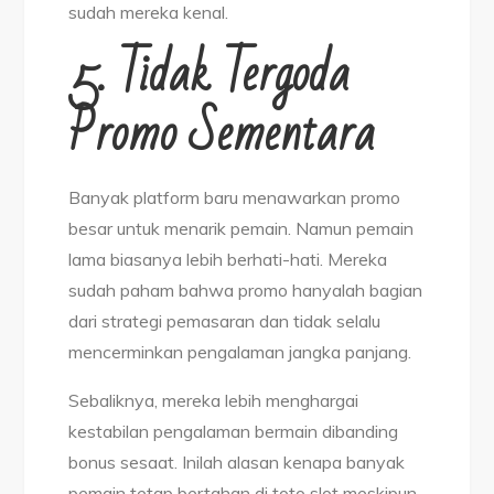
sudah mereka kenal.
5. Tidak Tergoda
Promo Sementara
Banyak platform baru menawarkan promo
besar untuk menarik pemain. Namun pemain
lama biasanya lebih berhati-hati. Mereka
sudah paham bahwa promo hanyalah bagian
dari strategi pemasaran dan tidak selalu
mencerminkan pengalaman jangka panjang.
Sebaliknya, mereka lebih menghargai
kestabilan pengalaman bermain dibanding
bonus sesaat. Inilah alasan kenapa banyak
pemain tetap bertahan di toto slot meskipun