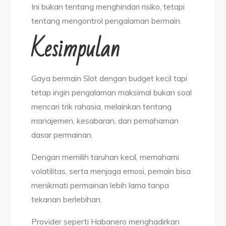
Ini bukan tentang menghindari risiko, tetapi
tentang mengontrol pengalaman bermain.
Kesimpulan
Gaya bermain Slot dengan budget kecil tapi
tetap ingin pengalaman maksimal bukan soal
mencari trik rahasia, melainkan tentang
manajemen, kesabaran, dan pemahaman
dasar permainan.
Dengan memilih taruhan kecil, memahami
volatilitas, serta menjaga emosi, pemain bisa
menikmati permainan lebih lama tanpa
tekanan berlebihan.
Provider seperti
Habanero
menghadirkan