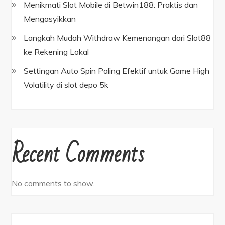
Menikmati Slot Mobile di Betwin188: Praktis dan
Mengasyikkan
Langkah Mudah Withdraw Kemenangan dari Slot88
ke Rekening Lokal
Settingan Auto Spin Paling Efektif untuk Game High
Volatility di slot depo 5k
Recent Comments
No comments to show.