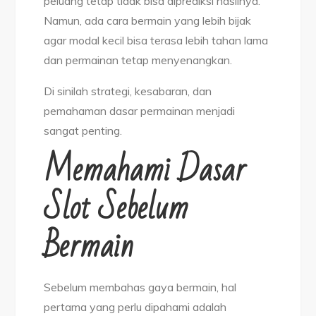
peluang tetap tidak bisa diprediksi hasilnya.
Namun, ada cara bermain yang lebih bijak
agar modal kecil bisa terasa lebih tahan lama
dan permainan tetap menyenangkan.
Di sinilah strategi, kesabaran, dan
pemahaman dasar permainan menjadi
sangat penting.
Memahami Dasar
Slot Sebelum
Bermain
Sebelum membahas gaya bermain, hal
pertama yang perlu dipahami adalah