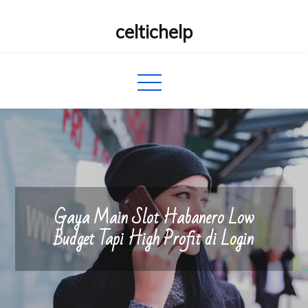
Skip
celtichelp
to
content
Gaya Main Slot Habanero Low
Budget Tapi High Profit di Login