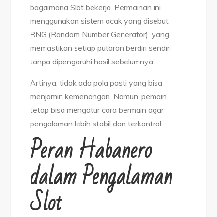
bagaimana Slot bekerja. Permainan ini
menggunakan sistem acak yang disebut
RNG (Random Number Generator), yang
memastikan setiap putaran berdiri sendiri
tanpa dipengaruhi hasil sebelumnya.
Artinya, tidak ada pola pasti yang bisa
menjamin kemenangan. Namun, pemain
tetap bisa mengatur cara bermain agar
pengalaman lebih stabil dan terkontrol.
Peran Habanero
dalam Pengalaman
Slot