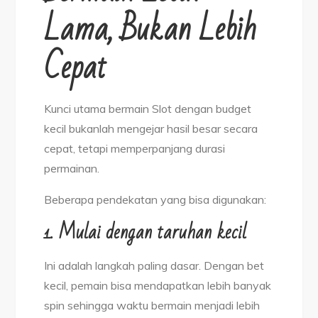
Lama, Bukan Lebih
Cepat
Kunci utama bermain Slot dengan budget
kecil bukanlah mengejar hasil besar secara
cepat, tetapi memperpanjang durasi
permainan.
Beberapa pendekatan yang bisa digunakan:
1. Mulai dengan taruhan kecil
Ini adalah langkah paling dasar. Dengan bet
kecil, pemain bisa mendapatkan lebih banyak
spin sehingga waktu bermain menjadi lebih