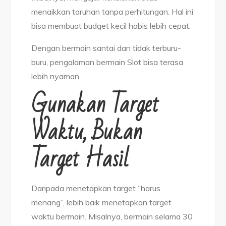
menaikkan taruhan tanpa perhitungan. Hal ini
bisa membuat budget kecil habis lebih cepat.
Dengan bermain santai dan tidak terburu-
buru, pengalaman bermain Slot bisa terasa
lebih nyaman.
Gunakan Target
Waktu, Bukan
Target Hasil
Daripada menetapkan target “harus
menang”, lebih baik menetapkan target
waktu bermain. Misalnya, bermain selama 30