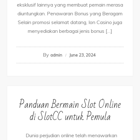
eksklusif lainnya yang membuat pemain merasa
diuntungkan. Penawaran Bonus yang Beragam
Selain promosi selamat datang, Ion Casino juga
menyediakan berbagai jenis bonus […]
By
admin
June 23, 2024
Panduan Bermain Slot Online
di SlotCC untuk Pemula
Dunia perjudian online telah menawarkan