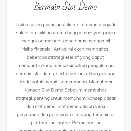
Bermain Slot Demo
Dalam dunia perjudian online, slot demo menjadi
salah satu pilihan utama bagi pemain yang ingin
menguji permainan tanpa harus mengambil
risiko finansial. Artikel ini akan membahas
beberapa strategi efektif yang dapat
membantu Anda memaksimalkan pengalaman
bermain slot demo, serta meningkatkan peluang
Anda untuk meraih kemenangan. Memahami
Konsep Slot Demo Sebelum membahas
strategi, penting untuk memahami konsep dasar
dari slot demo. Slot demo adalah versi
percobaan dari permainan slot yang tersedia di
platform judi online. Permainan ini
memungkinkan pemain untuk bermain tanpa