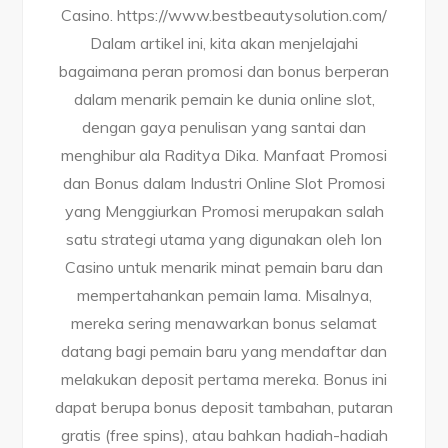
Casino. https://www.bestbeautysolution.com/
Dalam artikel ini, kita akan menjelajahi
bagaimana peran promosi dan bonus berperan
dalam menarik pemain ke dunia online slot,
dengan gaya penulisan yang santai dan
menghibur ala Raditya Dika. Manfaat Promosi
dan Bonus dalam Industri Online Slot Promosi
yang Menggiurkan Promosi merupakan salah
satu strategi utama yang digunakan oleh Ion
Casino untuk menarik minat pemain baru dan
mempertahankan pemain lama. Misalnya,
mereka sering menawarkan bonus selamat
datang bagi pemain baru yang mendaftar dan
melakukan deposit pertama mereka. Bonus ini
dapat berupa bonus deposit tambahan, putaran
gratis (free spins), atau bahkan hadiah-hadiah