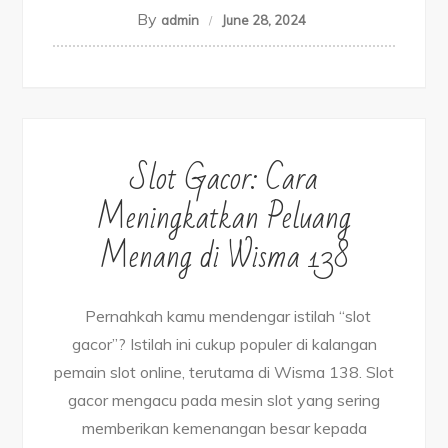
By
admin
June 28, 2024
Slot Gacor: Cara
Meningkatkan Peluang
Menang di Wisma 138
Pernahkah kamu mendengar istilah “slot
gacor”? Istilah ini cukup populer di kalangan
pemain slot online, terutama di Wisma 138. Slot
gacor mengacu pada mesin slot yang sering
memberikan kemenangan besar kepada