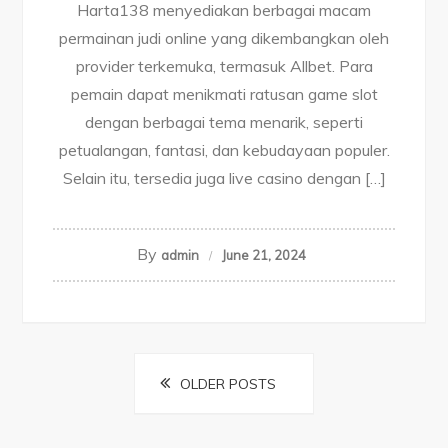
Harta138 menyediakan berbagai macam
permainan judi online yang dikembangkan oleh
provider terkemuka, termasuk Allbet. Para
pemain dapat menikmati ratusan game slot
dengan berbagai tema menarik, seperti
petualangan, fantasi, dan kebudayaan populer.
Selain itu, tersedia juga live casino dengan […]
By
admin
June 21, 2024
Posts
OLDER POSTS
navigation