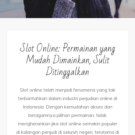
Slot Online: Permainan yang
Mudah Dimainkan, Sulit
Ditinggalkan
Slot online telah menjadi fenomena yang tak
terbantahkan dalam industri perjudian online di
Indonesia. Dengan kemudahan akses dan
beragamnya pilihan permainan, tidak
mengherankan jika slot online semakin populer
di kalangan penjudi di seluruh negeri, terutama di