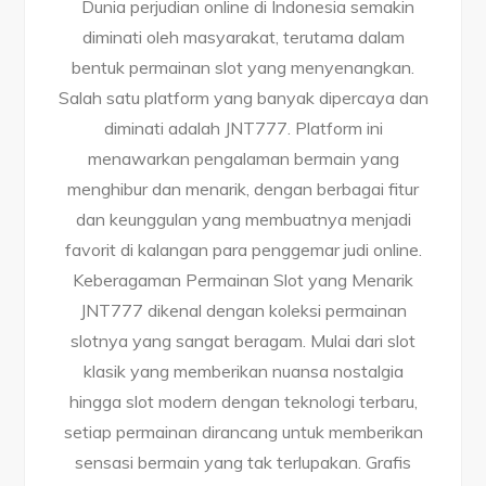
Dunia perjudian online di Indonesia semakin
diminati oleh masyarakat, terutama dalam
bentuk permainan slot yang menyenangkan.
Salah satu platform yang banyak dipercaya dan
diminati adalah JNT777. Platform ini
menawarkan pengalaman bermain yang
menghibur dan menarik, dengan berbagai fitur
dan keunggulan yang membuatnya menjadi
favorit di kalangan para penggemar judi online.
Keberagaman Permainan Slot yang Menarik
JNT777 dikenal dengan koleksi permainan
slotnya yang sangat beragam. Mulai dari slot
klasik yang memberikan nuansa nostalgia
hingga slot modern dengan teknologi terbaru,
setiap permainan dirancang untuk memberikan
sensasi bermain yang tak terlupakan. Grafis