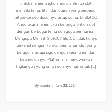
untuk memenangkan hadiah. Setiap slot
memiliki tema, fitur, dan aturan yang berbeda,
tetapi konsep dasarnya tetap sama. Di SlotCC,
Anda akan menemukan berbagai pilihan slot
dengan berbagai tema dan gaya permainan.
Mengapa Memilih SlotCC? SlotCC tidak hanya
terkenal dengan koleksi permainan slot yang
beragam, tetapi juga dengan keamanan dan
keandalannya. Platform ini menawarkan
lingkungan yang aman dan nyaman untuk […]
By
admin
June 23, 2024