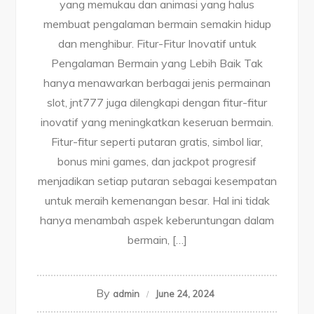
yang memukau dan animasi yang halus
membuat pengalaman bermain semakin hidup
dan menghibur. Fitur-Fitur Inovatif untuk
Pengalaman Bermain yang Lebih Baik Tak
hanya menawarkan berbagai jenis permainan
slot, jnt777 juga dilengkapi dengan fitur-fitur
inovatif yang meningkatkan keseruan bermain.
Fitur-fitur seperti putaran gratis, simbol liar,
bonus mini games, dan jackpot progresif
menjadikan setiap putaran sebagai kesempatan
untuk meraih kemenangan besar. Hal ini tidak
hanya menambah aspek keberuntungan dalam
bermain, […]
By
admin
June 24, 2024