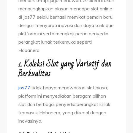
menarik tetapi juga menawan. Artikel ini akan
mengungkapkan alasan mengapa slot online
di Jos77 selalu berhasil memikat pemain baru,
dengan menyoroti inovasi dan daya tarik dari
platform ini serta mengkaji peran penyedia
perangkat lunak terkemuka seperti
Habanero.
1.
Koleksi Slot yang Variatif dan
Berkualitas
jos77
tidak hanya menawarkan slot biasa;
platform ini menyediakan beragam pilihan
slot dari berbagai penyedia perangkat lunak,
termasuk Habanero, yang dikenal dengan
inovasinya.