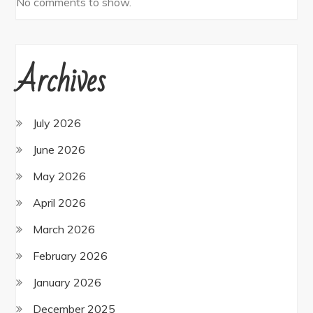
No comments to show.
Archives
July 2026
June 2026
May 2026
April 2026
March 2026
February 2026
January 2026
December 2025