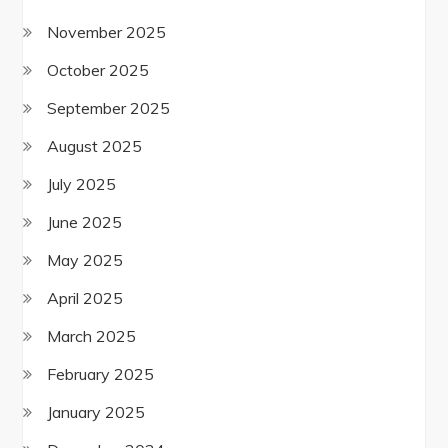
November 2025
October 2025
September 2025
August 2025
July 2025
June 2025
May 2025
April 2025
March 2025
February 2025
January 2025