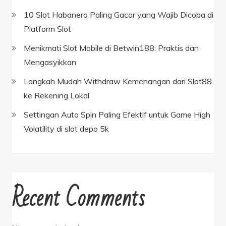
10 Slot Habanero Paling Gacor yang Wajib Dicoba di
Platform Slot
Menikmati Slot Mobile di Betwin188: Praktis dan
Mengasyikkan
Langkah Mudah Withdraw Kemenangan dari Slot88
ke Rekening Lokal
Settingan Auto Spin Paling Efektif untuk Game High
Volatility di slot depo 5k
Recent Comments