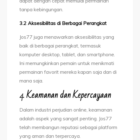
dapat dengan cepat memulai permainan
tanpa kebingungan.
3.2 Aksesibilitas di Berbagai Perangkat
Jos77 juga menawarkan aksesibilitas yang
baik di berbagai perangkat, termasuk
komputer desktop, tablet, dan smartphone.
Ini memungkinkan pemain untuk menikmati
permainan favorit mereka kapan saja dan di
mana saja.
4.
Keamanan dan Kepercayaan
Dalam industri perjudian online, keamanan
adalah aspek yang sangat penting. Jos77
telah membangun reputasi sebagai platform
yang aman dan terpercaya.