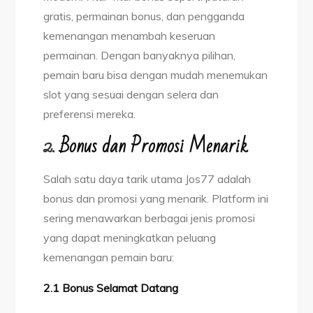
gratis, permainan bonus, dan pengganda
kemenangan menambah keseruan
permainan. Dengan banyaknya pilihan,
pemain baru bisa dengan mudah menemukan
slot yang sesuai dengan selera dan
preferensi mereka.
2.
Bonus dan Promosi Menarik
Salah satu daya tarik utama Jos77 adalah
bonus dan promosi yang menarik. Platform ini
sering menawarkan berbagai jenis promosi
yang dapat meningkatkan peluang
kemenangan pemain baru:
2.1 Bonus Selamat Datang