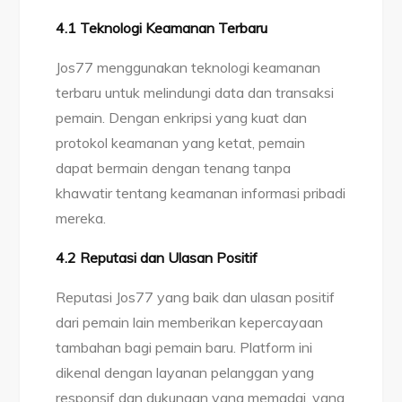
4.1 Teknologi Keamanan Terbaru
Jos77 menggunakan teknologi keamanan
terbaru untuk melindungi data dan transaksi
pemain. Dengan enkripsi yang kuat dan
protokol keamanan yang ketat, pemain
dapat bermain dengan tenang tanpa
khawatir tentang keamanan informasi pribadi
mereka.
4.2 Reputasi dan Ulasan Positif
Reputasi Jos77 yang baik dan ulasan positif
dari pemain lain memberikan kepercayaan
tambahan bagi pemain baru. Platform ini
dikenal dengan layanan pelanggan yang
responsif dan dukungan yang memadai, yang