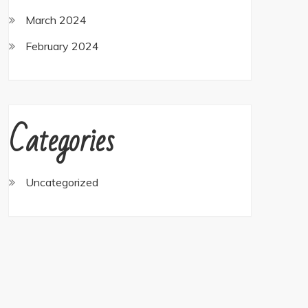
March 2024
February 2024
Categories
Uncategorized