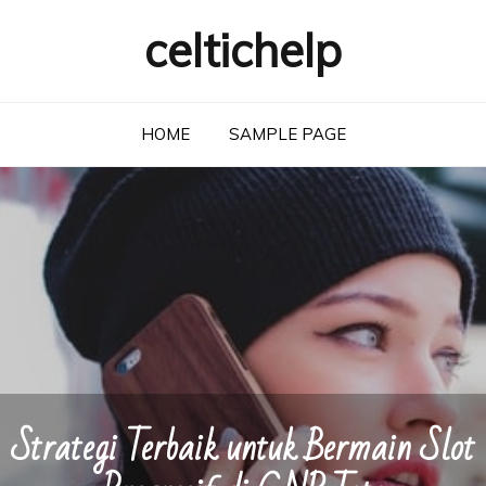
celtichelp
HOME
SAMPLE PAGE
Strategi Terbaik untuk Bermain Slot