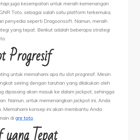
etapi juga kesempatan untuk meraih kemenangan
GNR Toto, sebagai salah satu platform terkemuka,
dari penyedia seperti Dragoonsoft. Namun, meraih
tegi yang tepat. Berikut adalah beberapa strategi
to.
t Progresif
ing untuk memahami apa itu slot progresif. Mesin
ningkat seiring dengan taruhan yang dilakukan oleh
ang dipasang akan masuk ke dalam jackpot, sehingga
kan. Namun, untuk memenangkan jackpot ini, Anda
. Memahami konsep ini akan membantu Anda
main di
gnr toto
.
if yang Tepat