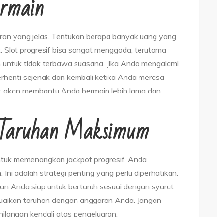
ermain
ran yang jelas. Tentukan berapa banyak uang yang
. Slot progresif bisa sangat menggoda, terutama
h untuk tidak terbawa suasana. Jika Anda mengalami
berhenti sejenak dan kembali ketika Anda merasa
ik akan membantu Anda bermain lebih lama dan
 Taruhan Maksimum
ntuk memenangkan jackpot progresif, Anda
i adalah strategi penting yang perlu diperhatikan.
ikan Anda siap untuk bertaruh sesuai dengan syarat
suaikan taruhan dengan anggaran Anda. Jangan
langan kendali atas pengeluaran.