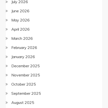
July 2026
June 2026
May 2026
April 2026
March 2026
February 2026
January 2026
December 2025
November 2025
October 2025
September 2025
August 2025