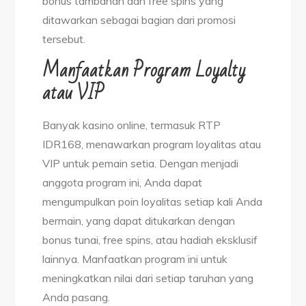
bonus tambahan dan free spins yang
ditawarkan sebagai bagian dari promosi
tersebut.
Manfaatkan Program Loyalty
atau VIP
Banyak kasino online, termasuk RTP
IDR168, menawarkan program loyalitas atau
VIP untuk pemain setia. Dengan menjadi
anggota program ini, Anda dapat
mengumpulkan poin loyalitas setiap kali Anda
bermain, yang dapat ditukarkan dengan
bonus tunai, free spins, atau hadiah eksklusif
lainnya. Manfaatkan program ini untuk
meningkatkan nilai dari setiap taruhan yang
Anda pasang.