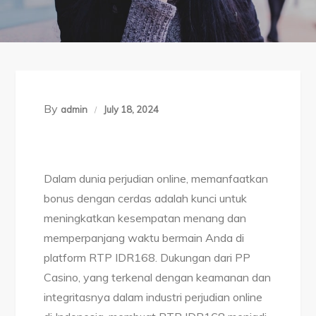
By
admin
July 18, 2024
Dalam dunia perjudian online, memanfaatkan
bonus dengan cerdas adalah kunci untuk
meningkatkan kesempatan menang dan
memperpanjang waktu bermain Anda di
platform RTP IDR168. Dukungan dari PP
Casino, yang terkenal dengan keamanan dan
integritasnya dalam industri perjudian online