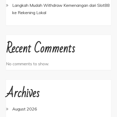
Langkah Mudah Withdraw Kemenangan dari Slot88
ke Rekening Lokal
Recent Comments
No comments to show.
Archives
August 2026