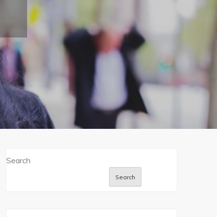
Search
Search