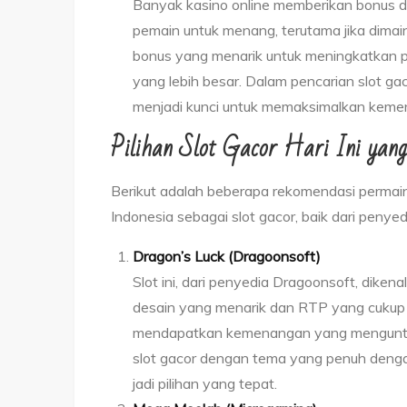
Banyak kasino online memberikan bonus 
pemain untuk menang, terutama jika dimai
bonus yang menarik untuk meningkatkan
yang lebih besar. Dalam pencarian slot ga
menjadi kunci untuk memaksimalkan kem
Pilihan Slot Gacor Hari Ini yan
Berikut adalah beberapa rekomendasi permain
Indonesia sebagai slot gacor, baik dari peny
Dragon’s Luck (Dragoonsoft)
Slot ini, dari penyedia Dragoonsoft, dike
desain yang menarik dan RTP yang cukup 
mendapatkan kemenangan yang menguntung
slot gacor dengan tema yang penuh dengan
jadi pilihan yang tepat.