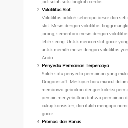
jadi salah satu langkah cerdas.
Volatilitas Slot
Volatilitas adalah seberapa besar dan se
slot. Mesin dengan volatilitas tinggi mun
jarang, sementara mesin dengan volatili
lebih sering. Untuk mencari slot gacor y
untuk memilih mesin dengan volatilitas y
Anda.
Penyedia Permainan Terpercaya
Salah satu penyedia permainan yang mulai
Dragoonsoft. Meskipun baru muncul dalam 
membawa gebrakan dengan koleksi permai
pemain menyebutkan bahwa permainan dari
cukup konsisten, dan itulah mengapa nama
gacor.
Promosi dan Bonus