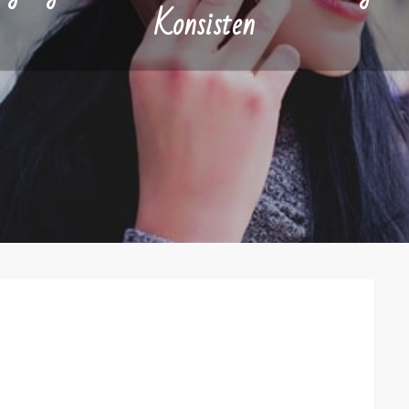
Konsisten