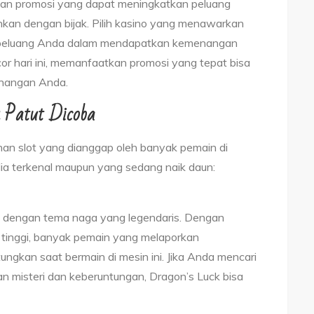
dan promosi yang dapat meningkatkan peluang
nkan dengan bijak. Pilih kasino yang menawarkan
 peluang Anda dalam mendapatkan kemenangan
cor hari ini, memanfaatkan promosi yang tepat bisa
enangan Anda.
g Patut Dicoba
an slot yang dianggap oleh banyak pemain di
edia terkenal maupun yang sedang naik daun:
nal dengan tema naga yang legendaris. Dengan
tinggi, banyak pemain yang melaporkan
kan saat bermain di mesin ini. Jika Anda mencari
 misteri dan keberuntungan, Dragon’s Luck bisa