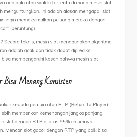
a ada pola atau waktu tertentu di mana mesin slot
bih menguntungkan. Ini adalah alasan mengapa “slot
emain ingin memaksimalkan peluang mereka dengan
or” (beruntung).
? Secara teknis, mesin slot menggunakan algoritma
aran adalah acak dan tidak dapat diprediksi.
g bisa mempengaruhi kesan bahwa mesin slot
 Bisa Menang Konsisten
balian kepada pemain atau RTP (Return to Player).
 lebih memberikan kemenangan jangka panjang,
esin slot dengan RTP di atas 95% umumnya
n. Mencari slot gacor dengan RTP yang baik bisa