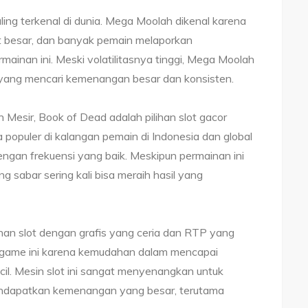
aling terkenal di dunia. Mega Moolah dikenal karena
t besar, dan banyak pemain melaporkan
mainan ini. Meski volatilitasnya tinggi, Mega Moolah
a yang mencari kemenangan besar dan konsisten.
Mesir, Book of Dead adalah pilihan slot gacor
a populer di kalangan pemain di Indonesia dan global
gan frekuensi yang baik. Meskipun permainan ini
ng sabar sering kali bisa meraih hasil yang
an slot dengan grafis yang ceria dan RTP yang
h game ini karena kemudahan dalam mencapai
l. Mesin slot ini sangat menyenangkan untuk
endapatkan kemenangan yang besar, terutama