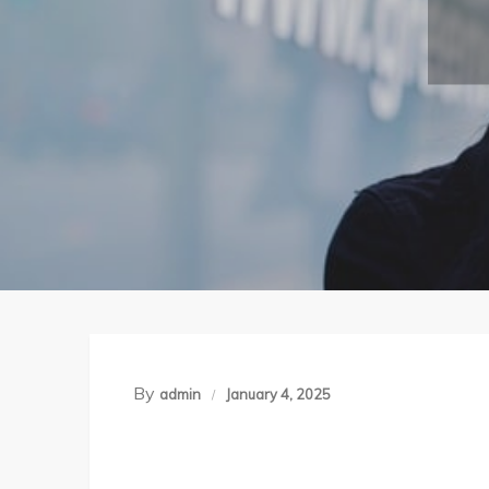
By
admin
January 4, 2025