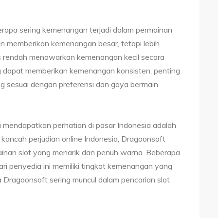
berapa sering kemenangan terjadi dalam permainan
gkin memberikan kemenangan besar, tetapi lebih
tas rendah menawarkan kemenangan kecil secara
ang dapat memberikan kemenangan konsisten, penting
ang sesuai dengan preferensi dan gaya bermain
 mendapatkan perhatian di pasar Indonesia adalah
kancah perjudian online Indonesia, Dragoonsoft
nan slot yang menarik dan penuh warna. Beberapa
 penyedia ini memiliki tingkat kemenangan yang
 Dragoonsoft sering muncul dalam pencarian slot