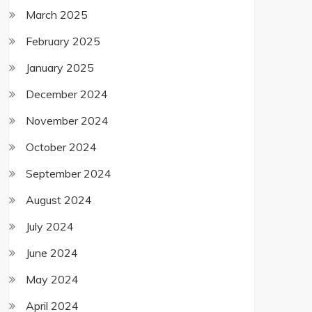
March 2025
February 2025
January 2025
December 2024
November 2024
October 2024
September 2024
August 2024
July 2024
June 2024
May 2024
April 2024