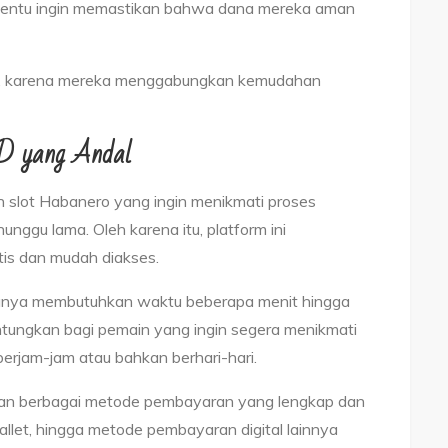
 tentu ingin memastikan bahwa dana mereka aman
eal, karena mereka menggabungkan kemudahan
D yang Andal
lot Habanero yang ingin menikmati proses
nggu lama. Oleh karena itu, platform ini
s dan mudah diakses.
anya membutuhkan waktu beberapa menit hingga
untungkan bagi pemain yang ingin segera menikmati
rjam-jam atau bahkan berhari-hari.
an berbagai metode pembayaran yang lengkap dan
wallet, hingga metode pembayaran digital lainnya