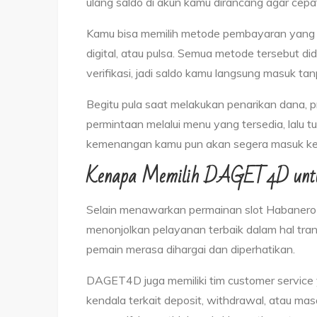
ulang saldo di akun kamu dirancang agar cep
Kamu bisa memilih metode pembayaran yang pa
digital, atau pulsa. Semua metode tersebut
verifikasi, jadi saldo kamu langsung masuk ta
Begitu pula saat melakukan penarikan dana, 
permintaan melalui menu yang tersedia, lalu t
kemenangan kamu pun akan segera masuk ke 
Kenapa Memilih DAGET4D untu
Selain menawarkan permainan slot Habanero 
menonjolkan pelayanan terbaik dalam hal tra
pemain merasa dihargai dan diperhatikan.
DAGET4D juga memiliki tim customer service
kendala terkait deposit, withdrawal, atau ma