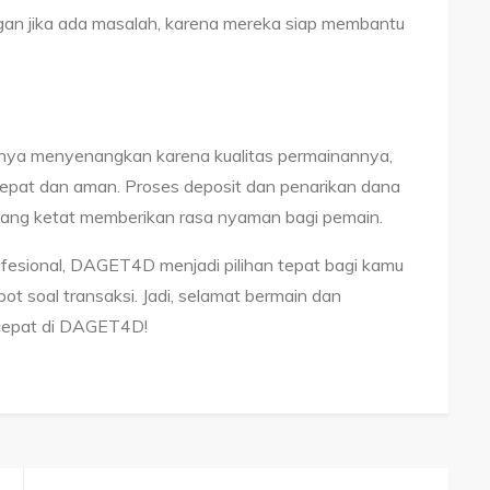
an jika ada masalah, karena mereka siap membantu
nya menyenangkan karena kualitas permainannya,
cepat dan aman. Proses deposit dan penarikan dana
ang ketat memberikan rasa nyaman bagi pemain.
esional, DAGET4D menjadi pilihan tepat bagi kamu
ot soal transaksi. Jadi, selamat bermain dan
cepat di DAGET4D!