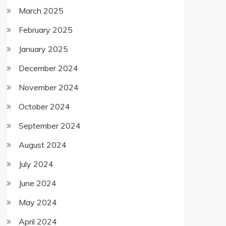
March 2025
February 2025
January 2025
December 2024
November 2024
October 2024
September 2024
August 2024
July 2024
June 2024
May 2024
April 2024