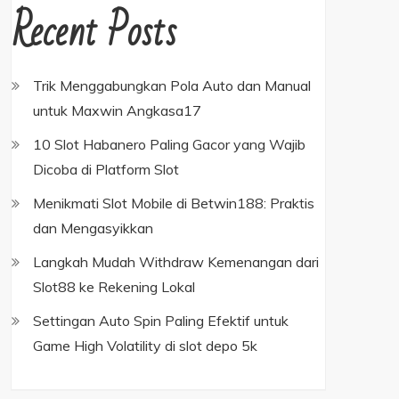
Recent Posts
Trik Menggabungkan Pola Auto dan Manual
untuk Maxwin Angkasa17
10 Slot Habanero Paling Gacor yang Wajib
Dicoba di Platform Slot
Menikmati Slot Mobile di Betwin188: Praktis
dan Mengasyikkan
Langkah Mudah Withdraw Kemenangan dari
Slot88 ke Rekening Lokal
Settingan Auto Spin Paling Efektif untuk
Game High Volatility di slot depo 5k