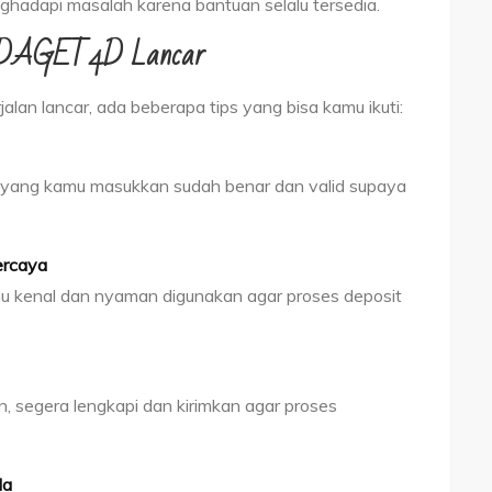
nghadapi masalah karena bantuan selalu tersedia.
di DAGET4D Lancar
n lancar, ada beberapa tips yang bisa kamu ikuti:
g yang kamu masukkan sudah benar dan valid supaya
ercaya
u kenal dan nyaman digunakan agar proses deposit
 segera lengkapi dan kirimkan agar proses
la