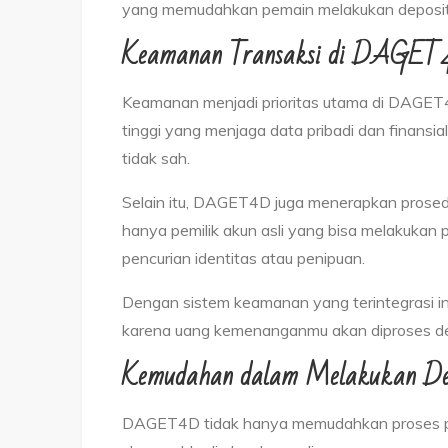
yang memudahkan pemain melakukan deposit 
Keamanan Transaksi di DAGET
Keamanan menjadi prioritas utama di DAGET4
tinggi yang menjaga data pribadi dan finansi
tidak sah.
Selain itu, DAGET4D juga menerapkan prosedu
hanya pemilik akun asli yang bisa melakukan
pencurian identitas atau penipuan.
Dengan sistem keamanan yang terintegrasi in
karena uang kemenanganmu akan diproses d
Kemudahan dalam Melakukan Dep
DAGET4D tidak hanya memudahkan proses penc