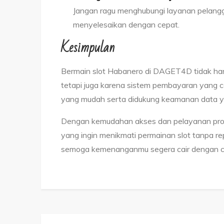
Jangan ragu menghubungi layanan pelangg
menyelesaikan dengan cepat.
Kesimpulan
Bermain slot Habanero di DAGET4D tidak ha
tetapi juga karena sistem pembayaran yang 
yang mudah serta didukung keamanan data y
Dengan kemudahan akses dan pelayanan prof
yang ingin menikmati permainan slot tanpa rep
semoga kemenanganmu segera cair dengan 