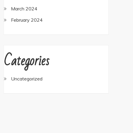
March 2024
February 2024
Categories
Uncategorized