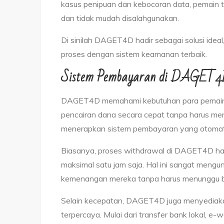
kasus penipuan dan kebocoran data, pemain
dan tidak mudah disalahgunakan.
Di sinilah DAGET4D hadir sebagai solusi id
proses dengan sistem keamanan terbaik.
Sistem Pembayaran di DAGET4
DAGET4D memahami kebutuhan para pemain s
pencairan dana secara cepat tanpa harus menu
menerapkan sistem pembayaran yang otomati
Biasanya, proses withdrawal di DAGET4D h
maksimal satu jam saja. Hal ini sangat meng
kemenangan mereka tanpa harus menunggu be
Selain kecepatan, DAGET4D juga menyediak
terpercaya. Mulai dari transfer bank lokal, e-