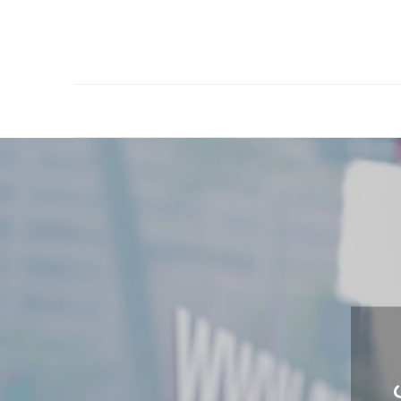
Skip
to
content