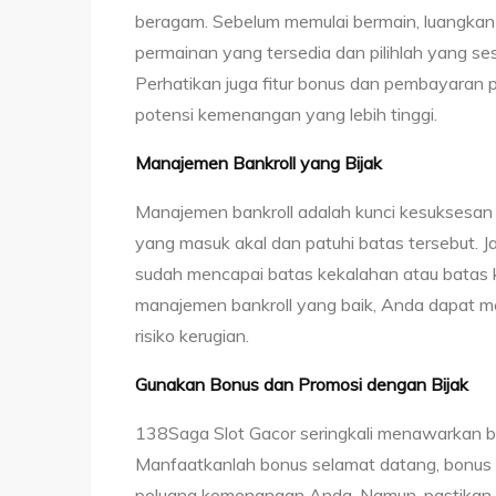
beragam. Sebelum memulai bermain, luangkan
permainan yang tersedia dan pilihlah yang s
Perhatikan juga fitur bonus dan pembayaran p
potensi kemenangan yang lebih tinggi.
Manajemen Bankroll yang Bijak
Manajemen bankroll adalah kunci kesuksesan 
yang masuk akal dan patuhi batas tersebut. 
sudah mencapai batas kekalahan atau batas
manajemen bankroll yang baik, Anda dapat 
risiko kerugian.
Gunakan Bonus dan Promosi dengan Bijak
138Saga Slot Gacor seringkali menawarkan b
Manfaatkanlah bonus selamat datang, bonus 
peluang kemenangan Anda. Namun, pastikan 