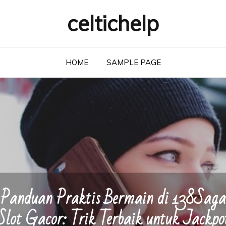
celtichelp
HOME
SAMPLE PAGE
Panduan Praktis Bermain di 138Saga
Slot Gacor: Trik Terbaik untuk Jackpo