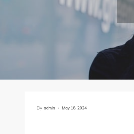
By
admin
May 18, 2024