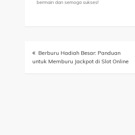
bermain dan semoga sukses!
Post
Berburu Hadiah Besar: Panduan
navigation
untuk Memburu Jackpot di Slot Online