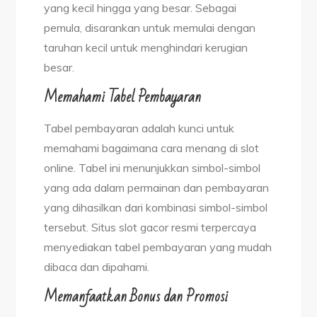
yang kecil hingga yang besar. Sebagai
pemula, disarankan untuk memulai dengan
taruhan kecil untuk menghindari kerugian
besar.
Memahami Tabel Pembayaran
Tabel pembayaran adalah kunci untuk
memahami bagaimana cara menang di slot
online. Tabel ini menunjukkan simbol-simbol
yang ada dalam permainan dan pembayaran
yang dihasilkan dari kombinasi simbol-simbol
tersebut. Situs slot gacor resmi terpercaya
menyediakan tabel pembayaran yang mudah
dibaca dan dipahami.
Memanfaatkan Bonus dan Promosi