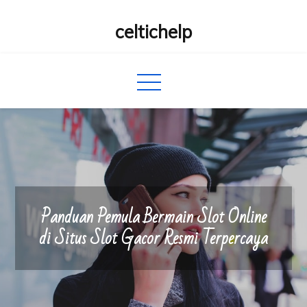
Skip
celtichelp
to
content
Panduan Pemula Bermain Slot Online
di Situs Slot Gacor Resmi Terpercaya