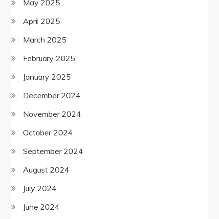
May 2025
April 2025
March 2025
February 2025
January 2025
December 2024
November 2024
October 2024
September 2024
August 2024
July 2024
June 2024