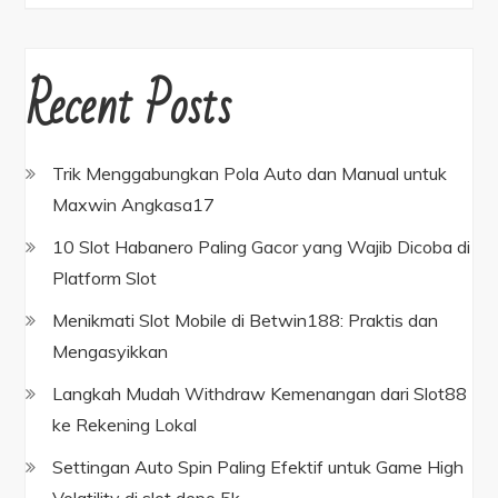
Recent Posts
Trik Menggabungkan Pola Auto dan Manual untuk
Maxwin Angkasa17
10 Slot Habanero Paling Gacor yang Wajib Dicoba di
Platform Slot
Menikmati Slot Mobile di Betwin188: Praktis dan
Mengasyikkan
Langkah Mudah Withdraw Kemenangan dari Slot88
ke Rekening Lokal
Settingan Auto Spin Paling Efektif untuk Game High