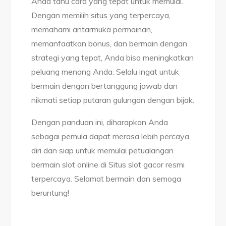
Anda tahu cara yang tepat untuk memulai.
Dengan memilih situs yang terpercaya,
memahami antarmuka permainan,
memanfaatkan bonus, dan bermain dengan
strategi yang tepat, Anda bisa meningkatkan
peluang menang Anda. Selalu ingat untuk
bermain dengan bertanggung jawab dan
nikmati setiap putaran gulungan dengan bijak.
Dengan panduan ini, diharapkan Anda
sebagai pemula dapat merasa lebih percaya
diri dan siap untuk memulai petualangan
bermain slot online di Situs slot gacor resmi
terpercaya. Selamat bermain dan semoga
beruntung!