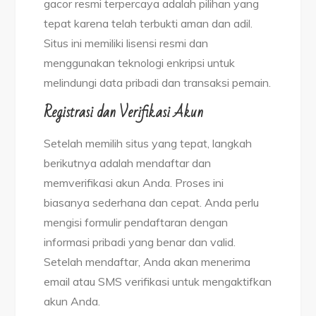
gacor resmi terpercaya adalah pilihan yang
tepat karena telah terbukti aman dan adil.
Situs ini memiliki lisensi resmi dan
menggunakan teknologi enkripsi untuk
melindungi data pribadi dan transaksi pemain.
Registrasi dan Verifikasi Akun
Setelah memilih situs yang tepat, langkah
berikutnya adalah mendaftar dan
memverifikasi akun Anda. Proses ini
biasanya sederhana dan cepat. Anda perlu
mengisi formulir pendaftaran dengan
informasi pribadi yang benar dan valid.
Setelah mendaftar, Anda akan menerima
email atau SMS verifikasi untuk mengaktifkan
akun Anda.