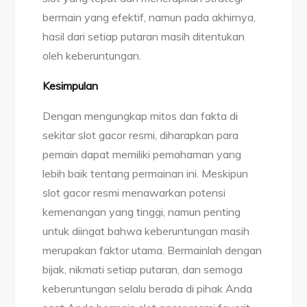
bermain yang efektif, namun pada akhirnya,
hasil dari setiap putaran masih ditentukan
oleh keberuntungan.
Kesimpulan
Dengan mengungkap mitos dan fakta di
sekitar slot gacor resmi, diharapkan para
pemain dapat memiliki pemahaman yang
lebih baik tentang permainan ini. Meskipun
slot gacor resmi menawarkan potensi
kemenangan yang tinggi, namun penting
untuk diingat bahwa keberuntungan masih
merupakan faktor utama. Bermainlah dengan
bijak, nikmati setiap putaran, dan semoga
keberuntungan selalu berada di pihak Anda