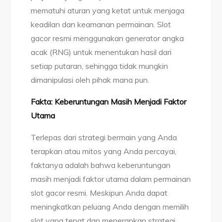
mematuhi aturan yang ketat untuk menjaga
keadilan dan keamanan permainan. Slot
gacor resmi menggunakan generator angka
acak (RNG) untuk menentukan hasil dari
setiap putaran, sehingga tidak mungkin
dimanipulasi oleh pihak mana pun.
Fakta: Keberuntungan Masih Menjadi Faktor
Utama
Terlepas dari strategi bermain yang Anda
terapkan atau mitos yang Anda percayai,
faktanya adalah bahwa keberuntungan
masih menjadi faktor utama dalam permainan
slot gacor resmi. Meskipun Anda dapat
meningkatkan peluang Anda dengan memilih
slot yang tepat dan menerapkan strategi