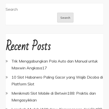
Search
Search
Recent Posts
Trik Menggabungkan Pola Auto dan Manual untuk
Maxwin Angkasa17
10 Slot Habanero Paling Gacor yang Wajib Dicoba di
Platform Slot
Menikmati Slot Mobile di Betwin188: Praktis dan
Mengasyikkan