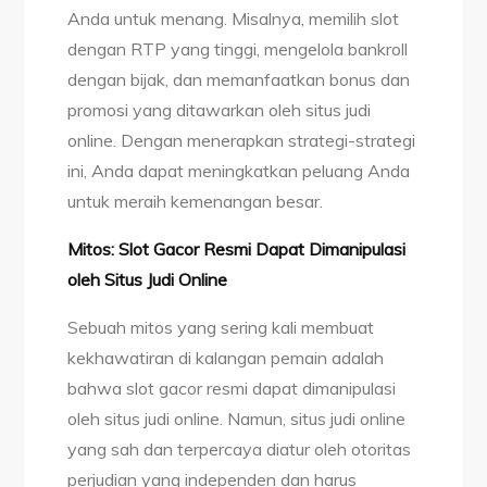
Anda untuk menang. Misalnya, memilih slot
dengan RTP yang tinggi, mengelola bankroll
dengan bijak, dan memanfaatkan bonus dan
promosi yang ditawarkan oleh situs judi
online. Dengan menerapkan strategi-strategi
ini, Anda dapat meningkatkan peluang Anda
untuk meraih kemenangan besar.
Mitos: Slot Gacor Resmi Dapat Dimanipulasi
oleh Situs Judi Online
Sebuah mitos yang sering kali membuat
kekhawatiran di kalangan pemain adalah
bahwa slot gacor resmi dapat dimanipulasi
oleh situs judi online. Namun, situs judi online
yang sah dan terpercaya diatur oleh otoritas
perjudian yang independen dan harus