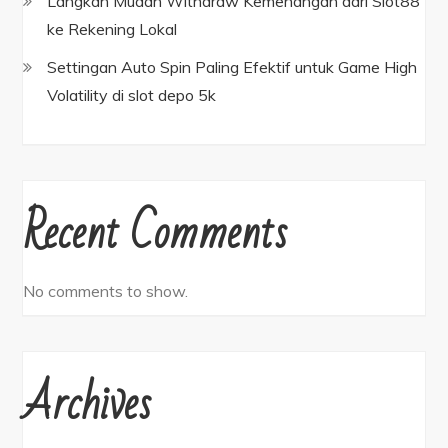
Langkah Mudah Withdraw Kemenangan dari Slot88
ke Rekening Lokal
Settingan Auto Spin Paling Efektif untuk Game High
Volatility di slot depo 5k
Recent Comments
No comments to show.
Archives