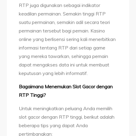
RTP juga digunakan sebagai indikator
keadilan permainan. Semakin tinggi RTP
suatu permainan, semakin adil secara teori
permainan tersebut bagi pemain. Kasino
online yang berlisensi sering kali menerbitkan
informasi tentang RTP dari setiap game
yang mereka tawarkan, sehingga pemain
dapat mengakses data ini untuk membuat
keputusan yang lebih informatif.
Bagaimana Menemukan Slot Gacor dengan
RTP Tinggi?
Untuk meningkatkan peluang Anda memilih
slot gacor dengan RTP tinggi, berikut adalah
beberapa tips yang dapat Anda
pertimbangkan: