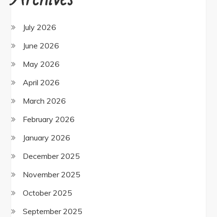
July 2026
June 2026
May 2026
April 2026
March 2026
February 2026
January 2026
December 2025
November 2025
October 2025
September 2025