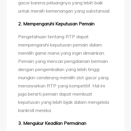
gacor karena peluangnya yang lebih baik
untuk meraih kemenangan yang substansial.
2. Mempengaruhi Keputusan Pemain
Pengetahuan tentang RTP dapat
mempengaruhi keputusan pemain dalam
memilih game mana yang ingin dimainkan.
Pemain yang mencari pengalaman bermain
dengan pengembalian yang lebih tinggi
mungkin cenderung memilih slot gacor yang
menawarkan RTP yang kompetitif. Hal ini
juga berarti pemain dapat membuat
keputusan yang lebih bijak dalam mengelola
bankroll mereka.
3. Mengukur Keadilan Permainan