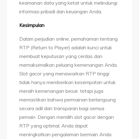
keamanan data yang ketat untuk melindungi
informasi pribadi dan keuangan Anda.
Kesimpulan
Dalam perjudian online, pemahaman tentang
RTP (Return to Player) adalah kunci untuk
membuat keputusan yang cerdas dan
memaksimalkan peluang kemenangan Anda.
Slot gacor yang menawarkan RTP tinggi
tidak hanya memberikan kesempatan untuk
meraih kemenangan besar, tetapi juga
memastikan bahwa permainan berlangsung
secara adil dan transparan bagi semua
pemain. Dengan memilih slot gacor dengan
RTP yang optimal, Anda dapat
meningkatkan pengalaman bermain Anda