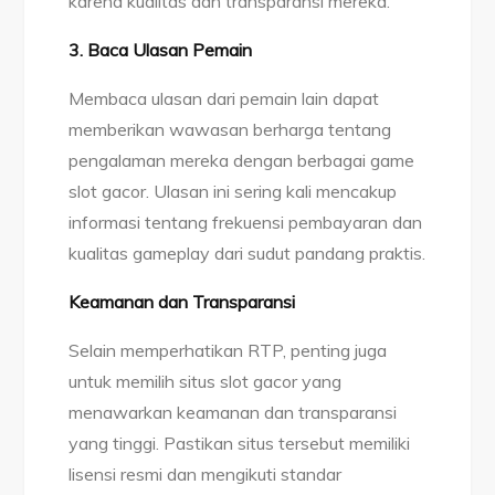
karena kualitas dan transparansi mereka.
3. Baca Ulasan Pemain
Membaca ulasan dari pemain lain dapat
memberikan wawasan berharga tentang
pengalaman mereka dengan berbagai game
slot gacor. Ulasan ini sering kali mencakup
informasi tentang frekuensi pembayaran dan
kualitas gameplay dari sudut pandang praktis.
Keamanan dan Transparansi
Selain memperhatikan RTP, penting juga
untuk memilih situs slot gacor yang
menawarkan keamanan dan transparansi
yang tinggi. Pastikan situs tersebut memiliki
lisensi resmi dan mengikuti standar