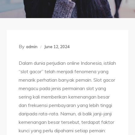
By
admin
June 12, 2024
Dalam dunia perjudian online Indonesia, istilah
“slot gacor” telah menjadi fenomena yang
menarik perhatian banyak pemain. Slot gacor
mengacu pada jenis permainan slot yang
sering kali memberikan kemenangan besar
dan frekuensi pembayaran yang lebih tinggi
daripada rata-rata. Namun, di balik janji-janji
kemenangan besar tersebut, terdapat faktor
kunci yang perlu dipahami setiap pemain: