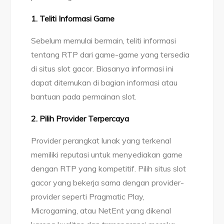
1. Teliti Informasi Game
Sebelum memulai bermain, teliti informasi
tentang RTP dari game-game yang tersedia
di situs slot gacor. Biasanya informasi ini
dapat ditemukan di bagian informasi atau
bantuan pada permainan slot.
2. Pilih Provider Terpercaya
Provider perangkat lunak yang terkenal
memiliki reputasi untuk menyediakan game
dengan RTP yang kompetitif. Pilih situs slot
gacor yang bekerja sama dengan provider-
provider seperti Pragmatic Play,
Microgaming, atau NetEnt yang dikenal