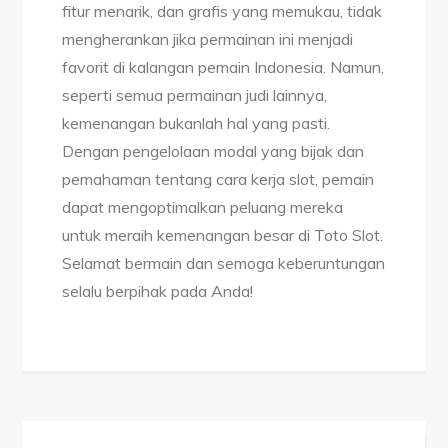
fitur menarik, dan grafis yang memukau, tidak
mengherankan jika permainan ini menjadi
favorit di kalangan pemain Indonesia. Namun,
seperti semua permainan judi lainnya,
kemenangan bukanlah hal yang pasti.
Dengan pengelolaan modal yang bijak dan
pemahaman tentang cara kerja slot, pemain
dapat mengoptimalkan peluang mereka
untuk meraih kemenangan besar di Toto Slot.
Selamat bermain dan semoga keberuntungan
selalu berpihak pada Anda!
Post