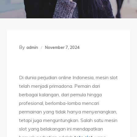
By
admin
November 7, 2024
Di dunia perjudian online Indonesia, mesin slot
telah menjadi primadona. Pemain dari
berbagai kalangan, dari pemula hingga
profesional, berlomba-lomba mencari
permainan yang tidak hanya menyenangkan,
tetapi juga menguntungkan. Salah satu mesin
slot yang belakangan ini mendapatkan