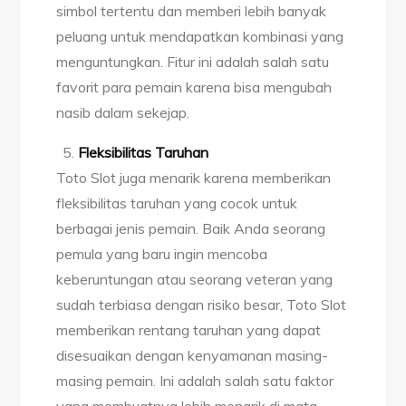
simbol tertentu dan memberi lebih banyak
peluang untuk mendapatkan kombinasi yang
menguntungkan. Fitur ini adalah salah satu
favorit para pemain karena bisa mengubah
nasib dalam sekejap.
Fleksibilitas Taruhan
Toto Slot juga menarik karena memberikan
fleksibilitas taruhan yang cocok untuk
berbagai jenis pemain. Baik Anda seorang
pemula yang baru ingin mencoba
keberuntungan atau seorang veteran yang
sudah terbiasa dengan risiko besar, Toto Slot
memberikan rentang taruhan yang dapat
disesuaikan dengan kenyamanan masing-
masing pemain. Ini adalah salah satu faktor