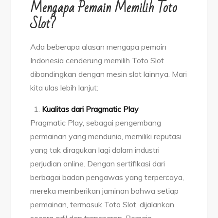
Mengapa Pemain Memilih Toto
Slot?
Ada beberapa alasan mengapa pemain
Indonesia cenderung memilih Toto Slot
dibandingkan dengan mesin slot lainnya. Mari
kita ulas lebih lanjut:
Kualitas dari Pragmatic Play
Pragmatic Play, sebagai pengembang
permainan yang mendunia, memiliki reputasi
yang tak diragukan lagi dalam industri
perjudian online. Dengan sertifikasi dari
berbagai badan pengawas yang terpercaya,
mereka memberikan jaminan bahwa setiap
permainan, termasuk Toto Slot, dijalankan