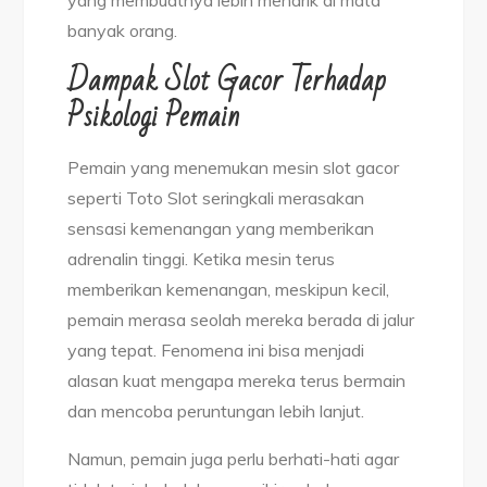
yang membuatnya lebih menarik di mata
banyak orang.
Dampak Slot Gacor Terhadap
Psikologi Pemain
Pemain yang menemukan mesin slot gacor
seperti Toto Slot seringkali merasakan
sensasi kemenangan yang memberikan
adrenalin tinggi. Ketika mesin terus
memberikan kemenangan, meskipun kecil,
pemain merasa seolah mereka berada di jalur
yang tepat. Fenomena ini bisa menjadi
alasan kuat mengapa mereka terus bermain
dan mencoba peruntungan lebih lanjut.
Namun, pemain juga perlu berhati-hati agar