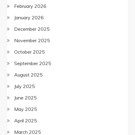
February 2026
January 2026
December 2025
November 2025
October 2025
September 2025
August 2025
July 2025
June 2025
May 2025
April 2025
March 2025