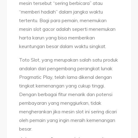
mesin tersebut “sering berbicara” atau
“memberi hadiah” dalam jangka waktu
tertentu. Bagi para pemain, menemukan
mesin slot gacor adalah seperti menemukan
harta karun yang bisa memberikan
keuntungan besar dalam waktu singkat.
Toto Slot, yang merupakan salah satu produk
andalan dari pengembang perangkat lunak
Pragmatic Play, telah lama dikenal dengan
tingkat kemenangan yang cukup tinggi.
Dengan berbagai fitur menarik dan potensi
pembayaran yang menggiurkan, tidak
mengherankan jika mesin slot ini sering dicari
oleh pemain yang ingin meraih kemenangan
besar.