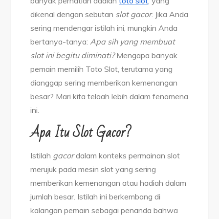
banyak perhatian adalah
toto slot
, yang
dikenal dengan sebutan
slot gacor
. Jika Anda
sering mendengar istilah ini, mungkin Anda
bertanya-tanya:
Apa sih yang membuat
slot ini begitu diminati?
Mengapa banyak
pemain memilih Toto Slot, terutama yang
dianggap sering memberikan kemenangan
besar? Mari kita telaah lebih dalam fenomena
ini.
Apa Itu Slot Gacor?
Istilah
gacor
dalam konteks permainan slot
merujuk pada mesin slot yang sering
memberikan kemenangan atau hadiah dalam
jumlah besar. Istilah ini berkembang di
kalangan pemain sebagai penanda bahwa