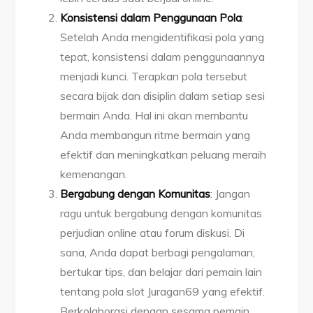
Konsistensi dalam Penggunaan Pola
:
Setelah Anda mengidentifikasi pola yang
tepat, konsistensi dalam penggunaannya
menjadi kunci. Terapkan pola tersebut
secara bijak dan disiplin dalam setiap sesi
bermain Anda. Hal ini akan membantu
Anda membangun ritme bermain yang
efektif dan meningkatkan peluang meraih
kemenangan.
Bergabung dengan Komunitas
: Jangan
ragu untuk bergabung dengan komunitas
perjudian online atau forum diskusi. Di
sana, Anda dapat berbagi pengalaman,
bertukar tips, dan belajar dari pemain lain
tentang pola slot Juragan69 yang efektif.
Berkolaborasi dengan sesama pemain