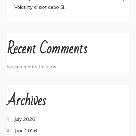
Volatility di slot depo 5k
Recent Comments
No comments to show.
Archives
July 2026
June 2026