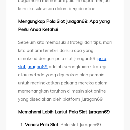
bagaimana memahami pola ini dapat menjadi
kunci kesuksesan dalam berjudi online.
Mengungkap Pola Slot Juragan69: Apa yang
Perlu Anda Ketahui
Sebelum kita memasuki strategi dan tips, mari
kita pahami terlebih dahulu apa yang
dimaksud dengan pola slot Juragan69.
pola
slot juragan69
adalah serangkaian strategi
atau metode yang digunakan oleh pemain
untuk meningkatkan peluang mereka dalam
memenangkan taruhan di mesin slot online
yang disediakan oleh platform Juragan69.
Memahami Lebih Lanjut Pola Slot Juragan69
Variasi Pola Slot
: Pola slot Juragan69