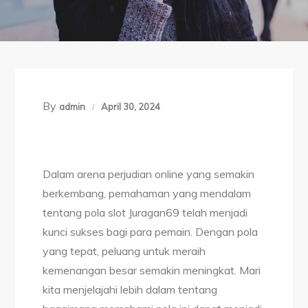
By
admin
April 30, 2024
Dalam arena perjudian online yang semakin
berkembang, pemahaman yang mendalam
tentang pola slot Juragan69 telah menjadi
kunci sukses bagi para pemain. Dengan pola
yang tepat, peluang untuk meraih
kemenangan besar semakin meningkat. Mari
kita menjelajahi lebih dalam tentang