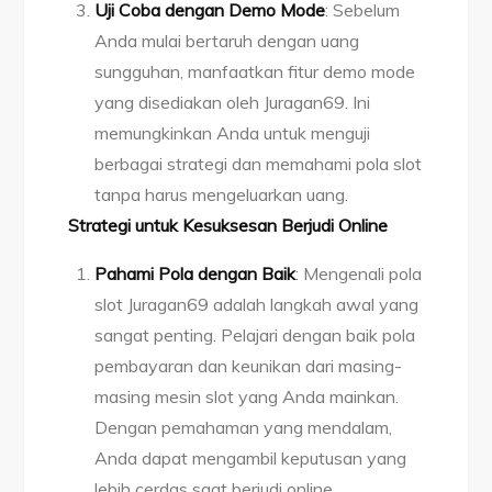
Uji Coba dengan Demo Mode
: Sebelum
Anda mulai bertaruh dengan uang
sungguhan, manfaatkan fitur demo mode
yang disediakan oleh Juragan69. Ini
memungkinkan Anda untuk menguji
berbagai strategi dan memahami pola slot
tanpa harus mengeluarkan uang.
Strategi untuk Kesuksesan Berjudi Online
Pahami Pola dengan Baik
: Mengenali pola
slot Juragan69 adalah langkah awal yang
sangat penting. Pelajari dengan baik pola
pembayaran dan keunikan dari masing-
masing mesin slot yang Anda mainkan.
Dengan pemahaman yang mendalam,
Anda dapat mengambil keputusan yang
lebih cerdas saat berjudi online.