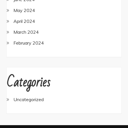
May 2024
April 2024
March 2024
February 2024
Categories
Uncategorized