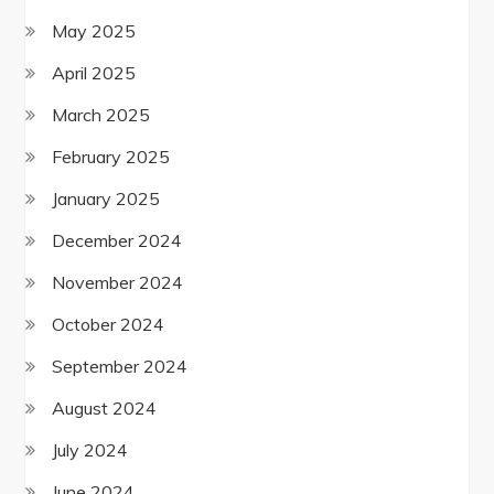
May 2025
April 2025
March 2025
February 2025
January 2025
December 2024
November 2024
October 2024
September 2024
August 2024
July 2024
June 2024