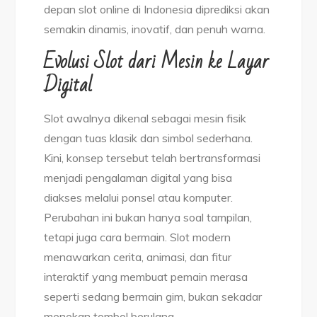
depan slot online di Indonesia diprediksi akan
semakin dinamis, inovatif, dan penuh warna.
Evolusi Slot dari Mesin ke Layar
Digital
Slot awalnya dikenal sebagai mesin fisik
dengan tuas klasik dan simbol sederhana.
Kini, konsep tersebut telah bertransformasi
menjadi pengalaman digital yang bisa
diakses melalui ponsel atau komputer.
Perubahan ini bukan hanya soal tampilan,
tetapi juga cara bermain. Slot modern
menawarkan cerita, animasi, dan fitur
interaktif yang membuat pemain merasa
seperti sedang bermain gim, bukan sekadar
menekan tombol berulang.