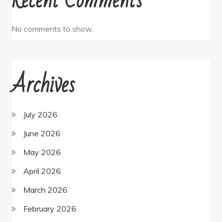
Recent Comments
No comments to show.
Archives
July 2026
June 2026
May 2026
April 2026
March 2026
February 2026