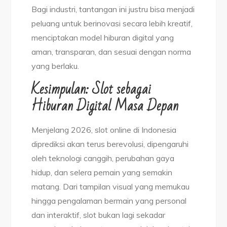
Bagi industri, tantangan ini justru bisa menjadi
peluang untuk berinovasi secara lebih kreatif,
menciptakan model hiburan digital yang
aman, transparan, dan sesuai dengan norma
yang berlaku.
Kesimpulan: Slot sebagai
Hiburan Digital Masa Depan
Menjelang 2026, slot online di Indonesia
diprediksi akan terus berevolusi, dipengaruhi
oleh teknologi canggih, perubahan gaya
hidup, dan selera pemain yang semakin
matang. Dari tampilan visual yang memukau
hingga pengalaman bermain yang personal
dan interaktif, slot bukan lagi sekadar