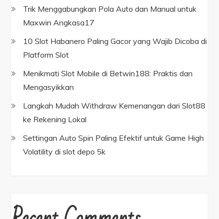
Trik Menggabungkan Pola Auto dan Manual untuk
Maxwin Angkasa17
10 Slot Habanero Paling Gacor yang Wajib Dicoba di
Platform Slot
Menikmati Slot Mobile di Betwin188: Praktis dan
Mengasyikkan
Langkah Mudah Withdraw Kemenangan dari Slot88
ke Rekening Lokal
Settingan Auto Spin Paling Efektif untuk Game High
Volatility di slot depo 5k