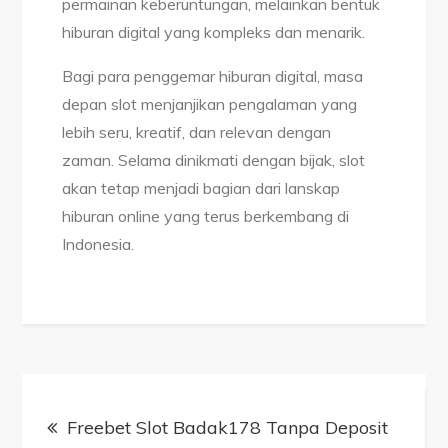
permainan keberuntungan, melainkan bentuk
hiburan digital yang kompleks dan menarik.
Bagi para penggemar hiburan digital, masa
depan slot menjanjikan pengalaman yang
lebih seru, kreatif, dan relevan dengan
zaman. Selama dinikmati dengan bijak, slot
akan tetap menjadi bagian dari lanskap
hiburan online yang terus berkembang di
Indonesia.
Post
Freebet Slot Badak178 Tanpa Deposit