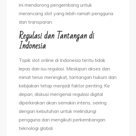
ini mendorong pengembang untuk
merancang slot yang lebih ramah pengguna
dan transparan.
Regulasi dan Tantangan di
Indonesia
Topik slot online di Indonesia tentu tidak
lepas dari isu regulasi. Meskipun akses dan
minat terus meningkat, tantangan hukum dan
kebijakan tetap menjadi faktor penting. Ke
depan, diskusi mengenai regulasi digital
diperkirakan akan semakin intens, seiring
dengan kebutuhan untuk melindungi
pengguna dan mengikuti perkembangan
teknologi global.