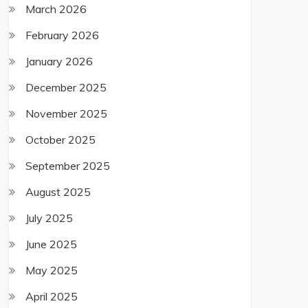
March 2026
February 2026
January 2026
December 2025
November 2025
October 2025
September 2025
August 2025
July 2025
June 2025
May 2025
April 2025