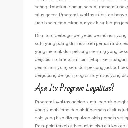
sering diabaikan namun sangat menguntungka
situs gacor. Program loyalitas ini bukan hany
juga bisa memberikan banyak keuntungan jan
Di antara berbagai penyedia permainan yang p
satu yang paling diminati oleh pemain Indon
yang menarik dan peluang menang yang besar,
perjudian online tanah air. Tetapi, keuntungan
permainan yang seru dan peluang jackpot bes
bergabung dengan program loyalitas yang dita
Apa Itu Program Loyalitas?
Program loyalitas adalah suatu bentuk pengh
yang sudah lama dan aktif bermain di situs jud
poin yang bisa dikumpulkan oleh pemain setia
Poin-poin tersebut kemudian bisa ditukarkan