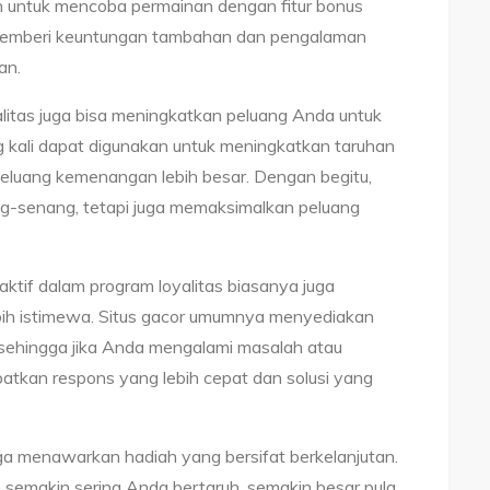
n untuk mencoba permainan dengan fitur bonus
at memberi keuntungan tambahan dan pengalaman
an.
litas juga bisa meningkatkan peluang Anda untuk
 kali dapat digunakan untuk meningkatkan taruhan
eluang kemenangan lebih besar. Dengan begitu,
g-senang, tetapi juga memaksimalkan peluang
ktif dalam program loyalitas biasanya juga
ih istimewa. Situs gacor umumnya menyediakan
 sehingga jika Anda mengalami masalah atau
tkan respons yang lebih cepat dan solusi yang
ga menawarkan hadiah yang bersifat berkelanjutan.
n semakin sering Anda bertaruh, semakin besar pula