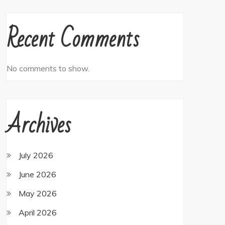
Recent Comments
No comments to show.
Archives
July 2026
June 2026
May 2026
April 2026