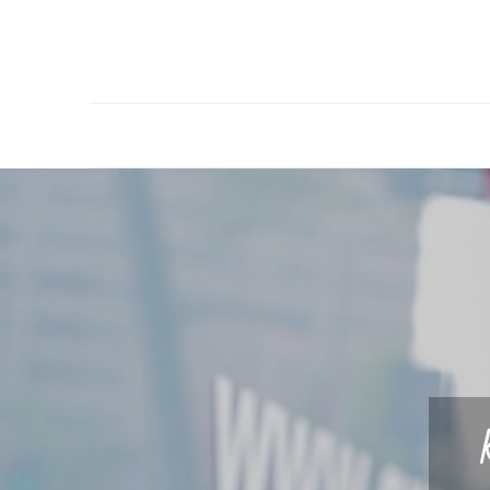
Skip
to
content