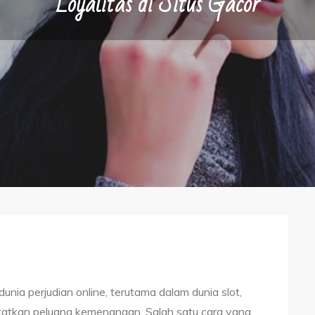
Loyalitas di Situs Gacor
unia perjudian online, terutama dalam dunia slot,
gkatkan peluang kemenangan. Salah satu cara yang