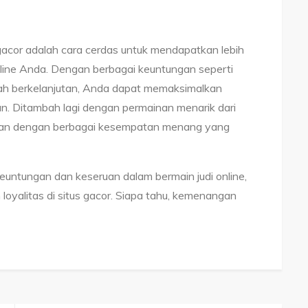
gacor adalah cara cerdas untuk mendapatkan lebih
nline Anda. Dengan berbagai keuntungan seperti
diah berkelanjutan, Anda dapat memaksimalkan
. Ditambah lagi dengan permainan menarik dari
akan dengan berbagai kesempatan menang yang
keuntungan dan keseruan dalam bermain judi online,
oyalitas di situs gacor. Siapa tahu, kemenangan