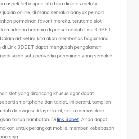
mua aspek kehidupan kita bisa diakses melalui
erjudian online, di mana semakin banyak pemain
inkan permainan favorit mereka, terutama slot
n kemudahan bermain di ponsel adalah Link 3DBET,
 Dalam artikel ini, kita akan membahas bagaimana
le di Link 3DBET dapat mengubah pengalaman
jadi salah satu penyedia permainan yang semakin
inan slot yang dirancang khusus agar dapat
eperti smartphone dan tablet. Ini berarti, tampilan
ah dinavigasi di layar kecil, serta memastikan
gkan tanpa hambatan. Di
link 3dbet
, Anda dapat
malkan untuk perangkat mobile, memberi kebebasan
ana saja.