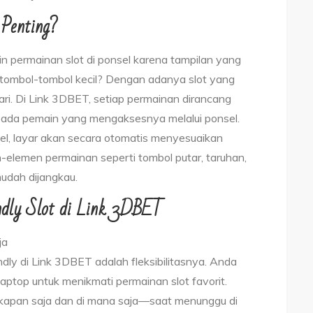
 Penting?
n permainan slot di ponsel karena tampilan yang
k tombol-tombol kecil? Dengan adanya slot yang
ndari. Di Link 3DBET, setiap permainan dirancang
ada pemain yang mengaksesnya melalui ponsel.
el, layar akan secara otomatis menyesuaikan
-elemen permainan seperti tombol putar, taruhan,
mudah dijangkau.
ndly Slot di Link 3DBET
ja
dly di Link 3DBET adalah fleksibilitasnya. Anda
laptop untuk menikmati permainan slot favorit.
 kapan saja dan di mana saja—saat menunggu di