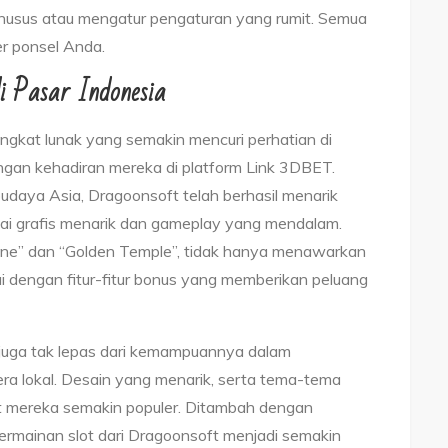
khusus atau mengatur pengaturan yang rumit. Semua
er ponsel Anda.
i Pasar Indonesia
ngkat lunak yang semakin mencuri perhatian di
engan kehadiran mereka di platform Link 3DBET.
aya Asia, Dragoonsoft telah berhasil menarik
ai grafis menarik dan gameplay yang mendalam.
tune” dan “Golden Temple”, tidak hanya menawarkan
i dengan fitur-fitur bonus yang memberikan peluang
 juga tak lepas dari kemampuannya dalam
a lokal. Desain yang menarik, serta tema-tema
at mereka semakin populer. Ditambah dengan
ermainan slot dari Dragoonsoft menjadi semakin