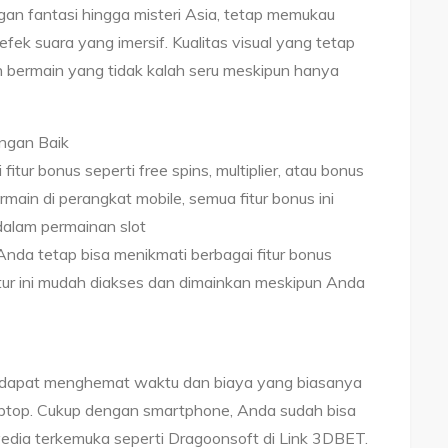
gan fantasi hingga misteri Asia, tetap memukau
ek suara yang imersif. Kualitas visual yang tetap
 bermain yang tidak kalah seru meskipun hanya
engan Baik
ur bonus seperti free spins, multiplier, atau bonus
ain di perangkat mobile, semua fitur bonus ini
dalam permainan slot
Anda tetap bisa menikmati berbagai fitur bonus
tur ini mudah diakses dan dimainkan meskipun Anda
dapat menghemat waktu dan biaya yang biasanya
aptop. Cukup dengan smartphone, Anda sudah bisa
edia terkemuka seperti Dragoonsoft di Link 3DBET.