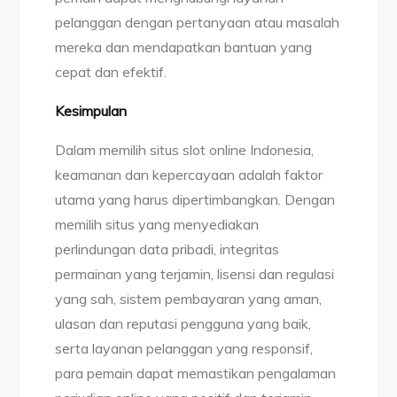
pelanggan dengan pertanyaan atau masalah
mereka dan mendapatkan bantuan yang
cepat dan efektif.
Kesimpulan
Dalam memilih situs slot online Indonesia,
keamanan dan kepercayaan adalah faktor
utama yang harus dipertimbangkan. Dengan
memilih situs yang menyediakan
perlindungan data pribadi, integritas
permainan yang terjamin, lisensi dan regulasi
yang sah, sistem pembayaran yang aman,
ulasan dan reputasi pengguna yang baik,
serta layanan pelanggan yang responsif,
para pemain dapat memastikan pengalaman