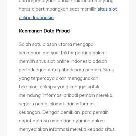
dan kepercayaan adalah faktor utama yang
harus dipertimbangkan saat memilih
situs slot
online Indonesia
.
Keamanan Data Pribadi
Salah satu alasan utama mengapa
keamanan menjadi faktor penting dalam
memilih situs slot online Indonesia adalah
perlindungan data pribadi para pemain. Situs
yang terpercaya akan menggunakan
teknologi enkripsi yang canggih untuk
melindungi informasi pribadi pemain mereka,
seperti nama, alamat, dan informasi
keuangan. Dengan demikian, para pemain
dapat merasa aman dan nyaman dalam
menyediakan informasi mereka kepada situs