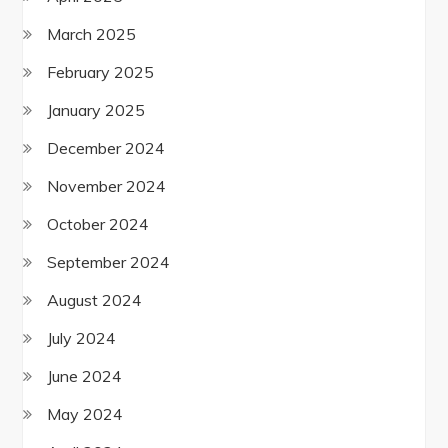
March 2025
February 2025
January 2025
December 2024
November 2024
October 2024
September 2024
August 2024
July 2024
June 2024
May 2024