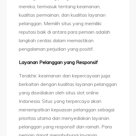
mereka, termasuk tentang keamanan,
kualitas permainan, dan kualitas layanan
pelanggan. Memilih situs yang memiliki
reputasi baik di antara para pemain adalah
langkah cerdas dalam memastikan
pengalaman perjudian yang positif.
Layanan Pelanggan yang Responsif
Terakhir, keamanan dan kepercayaan juga
berkaitan dengan kualitas layanan pelanggan
yang disediakan oleh situs slot online
Indonesia. Situs yang terpercaya akan
menempatkan kepuasan pelanggan sebagai
prioritas utama dan menyediakan layanan
pelanggan yang responsif dan ramah. Para
pemain dapat menghubungi layanan