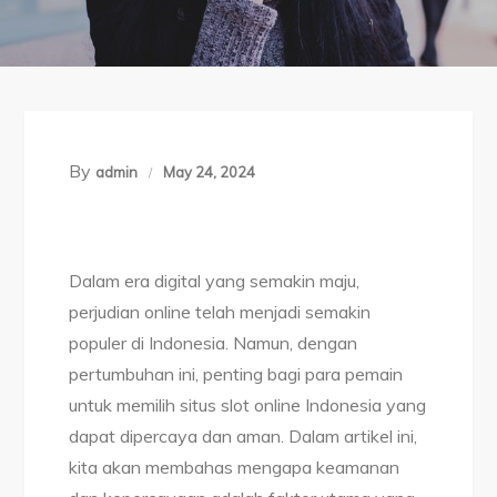
By
admin
May 24, 2024
Dalam era digital yang semakin maju,
perjudian online telah menjadi semakin
populer di Indonesia. Namun, dengan
pertumbuhan ini, penting bagi para pemain
untuk memilih situs slot online Indonesia yang
dapat dipercaya dan aman. Dalam artikel ini,
kita akan membahas mengapa keamanan