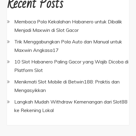
Recent Posts
Membaca Pola Kekalahan Habanero untuk Dibalik
Menjadi Maxwin di Slot Gacor
Trik Menggabungkan Pola Auto dan Manual untuk
Maxwin Angkasa17
10 Slot Habanero Paling Gacor yang Wajib Dicoba di
Platform Slot
Menikmati Slot Mobile di Betwin188: Praktis dan
Mengasyikkan
Langkah Mudah Withdraw Kemenangan dari Slot88
ke Rekening Lokal