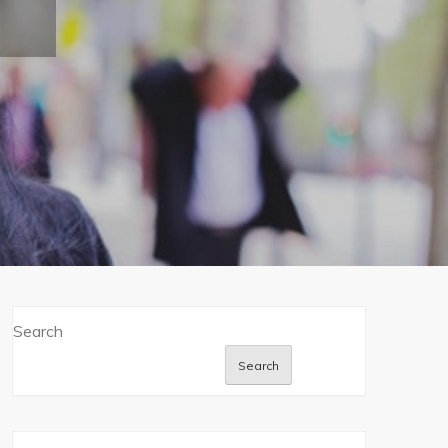
Search
Search