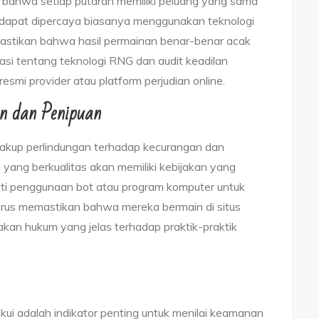
n bahwa setiap putaran memiliki peluang yang sama
g dapat dipercaya biasanya menggunakan teknologi
stikan bahwa hasil permainan benar-benar acak
masi tentang teknologi RNG dan audit keadilan
esmi provider atau platform perjudian online.
n dan Penipuan
cakup perlindungan terhadap kecurangan dan
u yang berkualitas akan memiliki kebijakan yang
rti penggunaan bot atau program komputer untuk
arus memastikan bahwa mereka bermain di situs
kan hukum yang jelas terhadap praktik-praktik
iakui adalah indikator penting untuk menilai keamanan