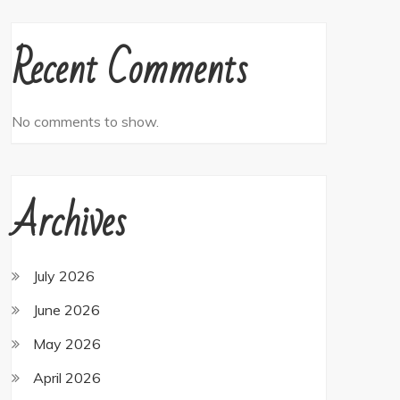
Recent Comments
No comments to show.
Archives
July 2026
June 2026
May 2026
April 2026