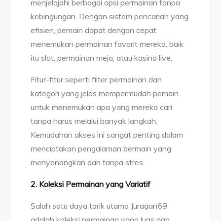
menjelajahi berbagai opsi permainan tanpa
kebingungan. Dengan sistem pencarian yang
efisien, pemain dapat dengan cepat
menemukan permainan favorit mereka, baik
itu slot, permainan meja, atau kasino live.
Fitur-fitur seperti filter permainan dan
kategori yang jelas mempermudah pemain
untuk menemukan apa yang mereka cari
tanpa harus melalui banyak langkah.
Kemudahan akses ini sangat penting dalam
menciptakan pengalaman bermain yang
menyenangkan dan tanpa stres.
2. Koleksi Permainan yang Variatif
Salah satu daya tarik utama Juragan69
adalah koleksi permainan yang luas dan