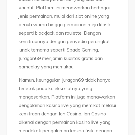
variatif. Platform ini menawarkan berbagai
jenis permainan, mulai dari slot online yang
penuh warna hingga permainan meja klasik
seperti blackjack dan roulette. Dengan
kemitraannya dengan penyedia perangkat
lunak ternama seperti Spade Gaming,
Juragan69 menjamin kualitas grafis dan
gameplay yang memukau.
Namun, keunggulan Juragan69 tidak hanya
terletak pada koleksi slotnya yang
mengesankan. Platform ini juga menawarkan
pengalaman kasino live yang memikat melalui
kemitraan dengan Ion Casino. Ion Casino
dikenal dengan permainan kasino live yang
mendekati pengalaman kasino fisik, dengan