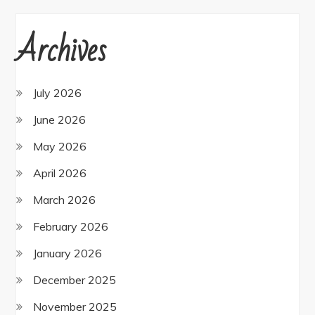
Archives
July 2026
June 2026
May 2026
April 2026
March 2026
February 2026
January 2026
December 2025
November 2025