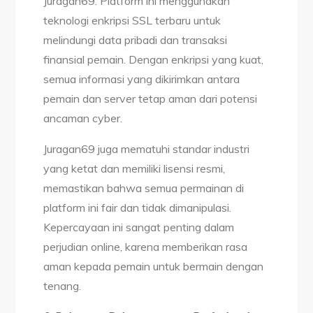
Juragan69. Platform ini menggunakan
teknologi enkripsi SSL terbaru untuk
melindungi data pribadi dan transaksi
finansial pemain. Dengan enkripsi yang kuat,
semua informasi yang dikirimkan antara
pemain dan server tetap aman dari potensi
ancaman cyber.
Juragan69 juga mematuhi standar industri
yang ketat dan memiliki lisensi resmi,
memastikan bahwa semua permainan di
platform ini fair dan tidak dimanipulasi.
Kepercayaan ini sangat penting dalam
perjudian online, karena memberikan rasa
aman kepada pemain untuk bermain dengan
tenang.