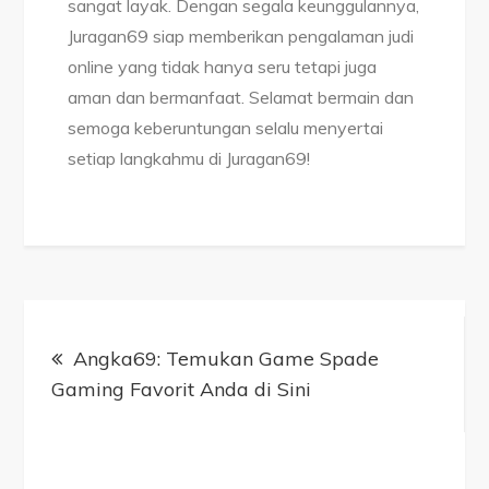
sangat layak. Dengan segala keunggulannya,
Juragan69 siap memberikan pengalaman judi
online yang tidak hanya seru tetapi juga
aman dan bermanfaat. Selamat bermain dan
semoga keberuntungan selalu menyertai
setiap langkahmu di Juragan69!
Post
navigation
Angka69: Temukan Game Spade
Gaming Favorit Anda di Sini