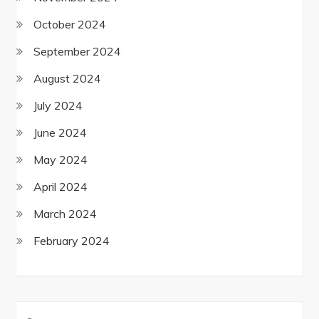
October 2024
September 2024
August 2024
July 2024
June 2024
May 2024
April 2024
March 2024
February 2024