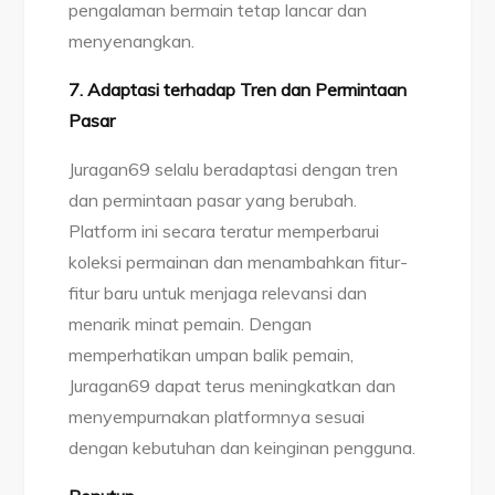
pengalaman bermain tetap lancar dan
menyenangkan.
7. Adaptasi terhadap Tren dan Permintaan
Pasar
Juragan69 selalu beradaptasi dengan tren
dan permintaan pasar yang berubah.
Platform ini secara teratur memperbarui
koleksi permainan dan menambahkan fitur-
fitur baru untuk menjaga relevansi dan
menarik minat pemain. Dengan
memperhatikan umpan balik pemain,
Juragan69 dapat terus meningkatkan dan
menyempurnakan platformnya sesuai
dengan kebutuhan dan keinginan pengguna.