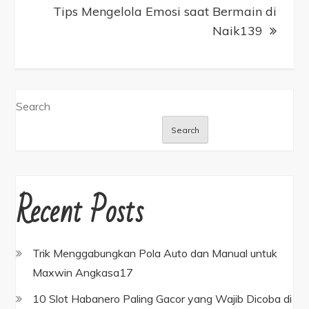
Tips Mengelola Emosi saat Bermain di
Naik139
Search
Search
Recent Posts
Trik Menggabungkan Pola Auto dan Manual untuk
Maxwin Angkasa17
10 Slot Habanero Paling Gacor yang Wajib Dicoba di