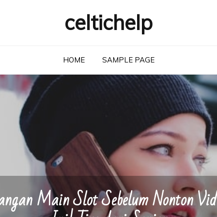
celtichelp
HOME
SAMPLE PAGE
angan Main Slot Sebelum Nonton Vid