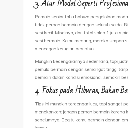
3. Atur Modal Seperti Profesiona
Pemain senior tahu bahwa pengelolaan modal 
tidak pernah bermain dengan seluruh saldo.
sesi kecil. Misalnya, dari total saldo 1 juta 
sesi bermain. Kalau menang, mereka simpan se
mencegah kerugian beruntun.
Mungkin kedengarannya sederhana, tapi justr
pemula bermain dengan semangat tinggi tan
bermain dalam kondisi emosional, semakin b
4. Fokus pada Hiburan, Bukan B
Tips ini mungkin terdengar lucu, tapi sangat 
menekankan: jangan pernah bermain karena i
sebelumnya. Begitu kamu bermain dengan emo
kacau.