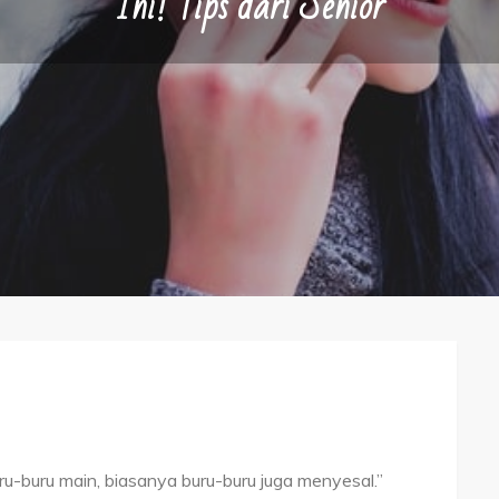
Ini! Tips dari Senior
uru-buru main, biasanya buru-buru juga menyesal.”