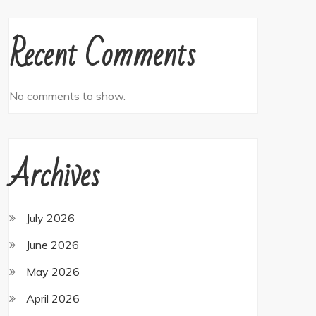
Recent Comments
No comments to show.
Archives
July 2026
June 2026
May 2026
April 2026