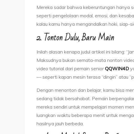
Mereka sadar bahwa keberuntungan hanya satu
seperti pengelolaan modal, emosi, dan kesabara
kalau kamu hanya mengandalkan hoki, siap-si
2. Tonton Dulu, Baru Main
Inilah alasan kenapa judul artikel ini bilang: “
Maksudnya bukan semata-mata nonton video pr
video tutorial dari pemain senior
QQWIN4D
ya
— seperti kapan mesin terasa “dingin” atau “p
Dengan menonton dan belajar, kamu bisa meng
sedang tidak bersahabat. Pemain berpengala
mereka sendiri untuk mempelajari momen mena
luangkan waktu beberapa menit untuk mengam
hasilnya jauh berbeda.