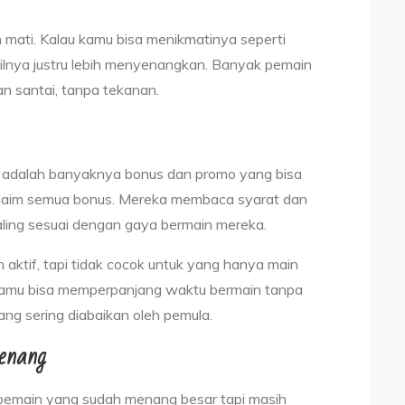
n mati. Kalau kamu bisa menikmatinya seperti
ilnya justru lebih menyenangkan. Banyak pemain
n santai, tanpa tekanan.
adalah banyaknya bonus dan promo yang bisa
 klaim semua bonus. Mereka membaca syarat dan
paling sesuai dengan gaya bermain mereka.
aktif, tapi tidak cocok untuk yang hanya main
 kamu bisa memperpanjang waktu bermain tanpa
yang sering diabaikan oleh pemula.
enang
yak pemain yang sudah menang besar tapi masih