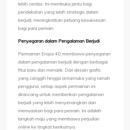
lebih cerdas. Ini membuka pintu bagi
pendekatan yang lebih strategis dalam
berjudi, meningkatkan peluang kesuksesan
bagi para pemain.
Penyegaran dalam Pengalaman Berjudi
Permainan Eropa 4D membawa penyegaran
dalam pengalaman berjudi dengan berbagai
fitur baru dan menarik. Dari desain grafis
yang canggih hingga antarmuka yang ramah
pengguna, setiap aspek permainan ini
dirancang untuk memberikan pengalaman
berjudi yang lebih menyenangkan dan
memuaskan bagi para pemain. Ini adalah
langkah maju yang membawa perjudian
online ke tingkat berikutnya.