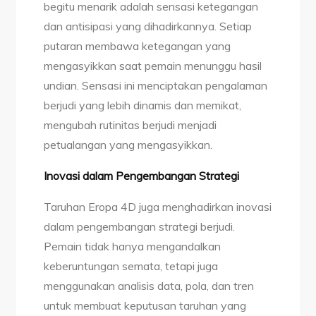
begitu menarik adalah sensasi ketegangan
dan antisipasi yang dihadirkannya. Setiap
putaran membawa ketegangan yang
mengasyikkan saat pemain menunggu hasil
undian. Sensasi ini menciptakan pengalaman
berjudi yang lebih dinamis dan memikat,
mengubah rutinitas berjudi menjadi
petualangan yang mengasyikkan.
Inovasi dalam Pengembangan Strategi
Taruhan Eropa 4D juga menghadirkan inovasi
dalam pengembangan strategi berjudi.
Pemain tidak hanya mengandalkan
keberuntungan semata, tetapi juga
menggunakan analisis data, pola, dan tren
untuk membuat keputusan taruhan yang