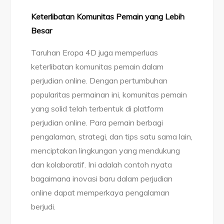
Keterlibatan Komunitas Pemain yang Lebih
Besar
Taruhan Eropa 4D juga memperluas
keterlibatan komunitas pemain dalam
perjudian online. Dengan pertumbuhan
popularitas permainan ini, komunitas pemain
yang solid telah terbentuk di platform
perjudian online. Para pemain berbagi
pengalaman, strategi, dan tips satu sama lain,
menciptakan lingkungan yang mendukung
dan kolaboratif. Ini adalah contoh nyata
bagaimana inovasi baru dalam perjudian
online dapat memperkaya pengalaman
berjudi.