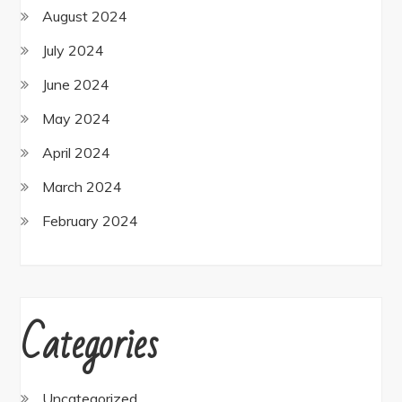
August 2024
July 2024
June 2024
May 2024
April 2024
March 2024
February 2024
Categories
Uncategorized