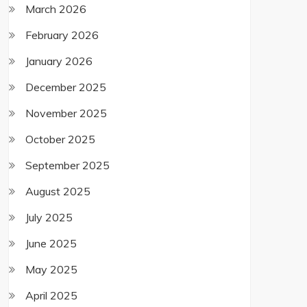
March 2026
February 2026
January 2026
December 2025
November 2025
October 2025
September 2025
August 2025
July 2025
June 2025
May 2025
April 2025