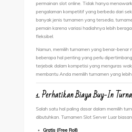
permainan slot online. Tidak hanya menawar
pengalaman kompetitif yang berbeda dari seka
banyak jenis turnamen yang tersedia, turna
pemain karena variasi hadiahnya lebih beraga
fleksibel.
Namun, memilih turnamen yang benar-benar m
beberapa hal penting yang perlu dipertimban
terjebak dalam kompetisi yang menguras waktu
membantu Anda memilih turnamen yang lebih s
1. Perhatikan Biaya Buy-In Turn
Salah satu hal paling dasar dalam memilih tu
dibutuhkan. Turnamen Slot Server Luar biasan
Gratis (Free Roll)