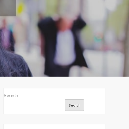
Search
Search