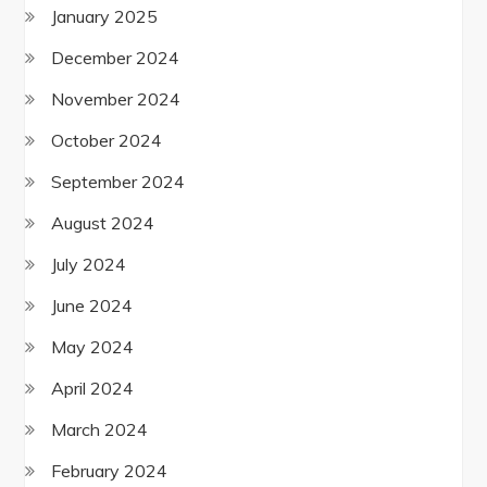
January 2025
December 2024
November 2024
October 2024
September 2024
August 2024
July 2024
June 2024
May 2024
April 2024
March 2024
February 2024