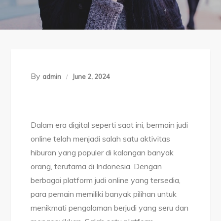
By
admin
June 2, 2024
Dalam era digital seperti saat ini, bermain judi
online telah menjadi salah satu aktivitas
hiburan yang populer di kalangan banyak
orang, terutama di Indonesia. Dengan
berbagai platform judi online yang tersedia,
para pemain memiliki banyak pilihan untuk
menikmati pengalaman berjudi yang seru dan