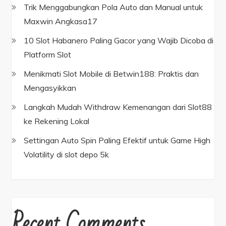
Trik Menggabungkan Pola Auto dan Manual untuk
Maxwin Angkasa17
10 Slot Habanero Paling Gacor yang Wajib Dicoba di
Platform Slot
Menikmati Slot Mobile di Betwin188: Praktis dan
Mengasyikkan
Langkah Mudah Withdraw Kemenangan dari Slot88
ke Rekening Lokal
Settingan Auto Spin Paling Efektif untuk Game High
Volatility di slot depo 5k
Recent Comments