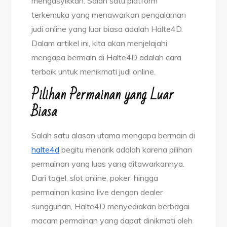
mengasyikkan. Salah satu platform
terkemuka yang menawarkan pengalaman
judi online yang luar biasa adalah Halte4D.
Dalam artikel ini, kita akan menjelajahi
mengapa bermain di Halte4D adalah cara
terbaik untuk menikmati judi online.
Pilihan Permainan yang Luar
Biasa
Salah satu alasan utama mengapa bermain di
halte4d
begitu menarik adalah karena pilihan
permainan yang luas yang ditawarkannya.
Dari togel, slot online, poker, hingga
permainan kasino live dengan dealer
sungguhan, Halte4D menyediakan berbagai
macam permainan yang dapat dinikmati oleh