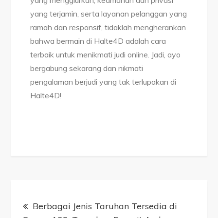
yang menggiurkan, keamanan dan privasi
yang terjamin, serta layanan pelanggan yang
ramah dan responsif, tidaklah mengherankan
bahwa bermain di Halte4D adalah cara
terbaik untuk menikmati judi online. Jadi, ayo
bergabung sekarang dan nikmati
pengalaman berjudi yang tak terlupakan di
Halte4D!
Post
Berbagai Jenis Taruhan Tersedia di