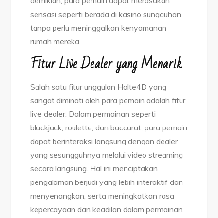
demikian, para pemain dapat merasakan
sensasi seperti berada di kasino sungguhan
tanpa perlu meninggalkan kenyamanan
rumah mereka.
Fitur Live Dealer yang Menarik
Salah satu fitur unggulan Halte4D yang
sangat diminati oleh para pemain adalah fitur
live dealer. Dalam permainan seperti
blackjack, roulette, dan baccarat, para pemain
dapat berinteraksi langsung dengan dealer
yang sesungguhnya melalui video streaming
secara langsung. Hal ini menciptakan
pengalaman berjudi yang lebih interaktif dan
menyenangkan, serta meningkatkan rasa
kepercayaan dan keadilan dalam permainan.