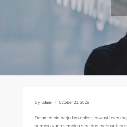
By
admin
October 23, 2025
Dalam dunia perjudian online, inovasi tekno
bermain yang semakin seru dan menguntungk