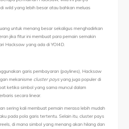
 wild yang lebih besar atau bahkan meluas
eluang untuk menang besar sekaligus menghadirkan
an jika fitur ini membuat para pemain semakin
ari Hacksaw yang ada di YOI4D.
enggunakan garis pembayaran (paylines), Hacksaw
ngan mekanisme
cluster pays
yang juga populer di
pat ketika simbol yang sama muncul dalam
rbaris secara linear.
an sering kali membuat pemain merasa lebih mudah
pada pola garis tertentu. Selain itu, cluster pays
 reels, di mana simbol yang menang akan hilang dan