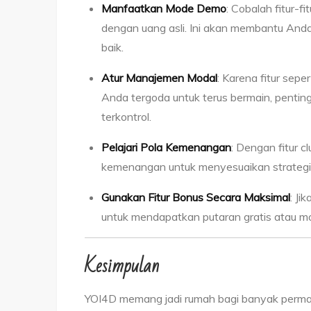
Manfaatkan Mode Demo
: Cobalah fitur-
dengan uang asli. Ini akan membantu Anda 
baik.
Atur Manajemen Modal
: Karena fitur sepe
Anda tergoda untuk terus bermain, penti
terkontrol.
Pelajari Pola Kemenangan
: Dengan fitur c
kemenangan untuk menyesuaikan strategi
Gunakan Fitur Bonus Secara Maksimal
: Ji
untuk mendapatkan putaran gratis atau m
Kesimpulan
YOI4D memang jadi rumah bagi banyak permai