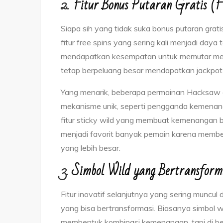
2.
Fitur Bonus Putaran Gratis (F
Siapa sih yang tidak suka bonus putaran gr
fitur free spins yang sering kali menjadi daya
mendapatkan kesempatan untuk memutar mes
tetap berpeluang besar mendapatkan jackpot 
Yang menarik, beberapa permainan Hacksaw d
mekanisme unik, seperti pengganda kemenanga
fitur sticky wild yang membuat kemenangan be
menjadi favorit banyak pemain karena membe
yang lebih besar.
3.
Simbol Wild yang Bertransform
Fitur inovatif selanjutnya yang sering muncu
yang bisa bertransformasi. Biasanya simbol wi
membentuk kombinasi kemenangan, tapi di be