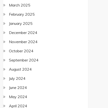
March 2025
February 2025
January 2025
December 2024
November 2024
October 2024
September 2024
August 2024
July 2024
June 2024
May 2024
April 2024