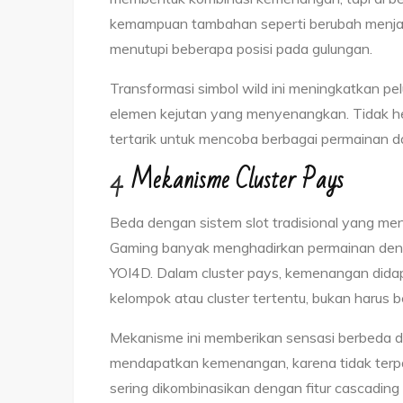
kemampuan tambahan seperti berubah menjadi
menutupi beberapa posisi pada gulungan.
Transformasi simbol wild ini meningkatkan p
elemen kejutan yang menyenangkan. Tidak her
tertarik untuk mencoba berbagai permainan d
4.
Mekanisme Cluster Pays
Beda dengan sistem slot tradisional yang m
Gaming banyak menghadirkan permainan de
YOI4D. Dalam cluster pays, kemenangan dida
kelompok atau cluster tertentu, bukan harus be
Mekanisme ini memberikan sensasi berbeda d
mendapatkan kemenangan, karena tidak terpaku 
sering dikombinasikan dengan fitur cascading