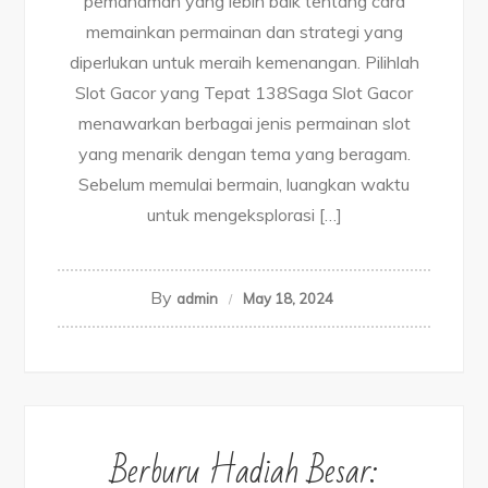
pemahaman yang lebih baik tentang cara
memainkan permainan dan strategi yang
diperlukan untuk meraih kemenangan. Pilihlah
Slot Gacor yang Tepat 138Saga Slot Gacor
menawarkan berbagai jenis permainan slot
yang menarik dengan tema yang beragam.
Sebelum memulai bermain, luangkan waktu
untuk mengeksplorasi […]
By
admin
May 18, 2024
Berburu Hadiah Besar: