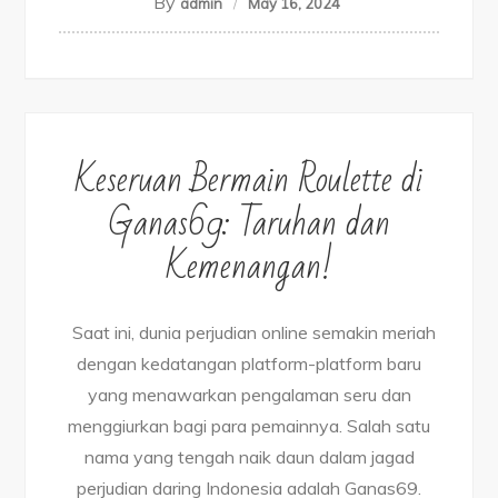
By
admin
May 16, 2024
Keseruan Bermain Roulette di
Ganas69: Taruhan dan
Kemenangan!
Saat ini, dunia perjudian online semakin meriah
dengan kedatangan platform-platform baru
yang menawarkan pengalaman seru dan
menggiurkan bagi para pemainnya. Salah satu
nama yang tengah naik daun dalam jagad
perjudian daring Indonesia adalah Ganas69.