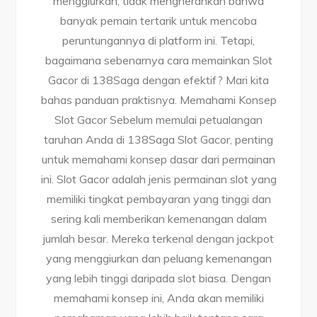
menggiurkan, tidak mengherankan bahwa
banyak pemain tertarik untuk mencoba
peruntungannya di platform ini. Tetapi,
bagaimana sebenarnya cara memainkan Slot
Gacor di 138Saga dengan efektif? Mari kita
bahas panduan praktisnya. Memahami Konsep
Slot Gacor Sebelum memulai petualangan
taruhan Anda di 138Saga Slot Gacor, penting
untuk memahami konsep dasar dari permainan
ini. Slot Gacor adalah jenis permainan slot yang
memiliki tingkat pembayaran yang tinggi dan
sering kali memberikan kemenangan dalam
jumlah besar. Mereka terkenal dengan jackpot
yang menggiurkan dan peluang kemenangan
yang lebih tinggi daripada slot biasa. Dengan
memahami konsep ini, Anda akan memiliki