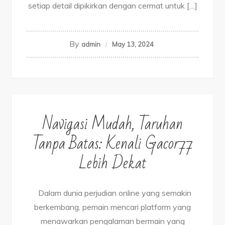
setiap detail dipikirkan dengan cermat untuk […]
By
admin
May 13, 2024
Navigasi Mudah, Taruhan
Tanpa Batas: Kenali Gacor77
Lebih Dekat
Dalam dunia perjudian online yang semakin
berkembang, pemain mencari platform yang
menawarkan pengalaman bermain yang