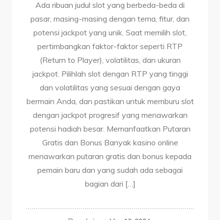
Ada ribuan judul slot yang berbeda-beda di
pasar, masing-masing dengan tema, fitur, dan
potensi jackpot yang unik. Saat memilih slot,
pertimbangkan faktor-faktor seperti RTP
(Return to Player), volatilitas, dan ukuran
jackpot. Pilihlah slot dengan RTP yang tinggi
dan volatilitas yang sesuai dengan gaya
bermain Anda, dan pastikan untuk memburu slot
dengan jackpot progresif yang menawarkan
potensi hadiah besar. Memanfaatkan Putaran
Gratis dan Bonus Banyak kasino online
menawarkan putaran gratis dan bonus kepada
pemain baru dan yang sudah ada sebagai
bagian dari […]