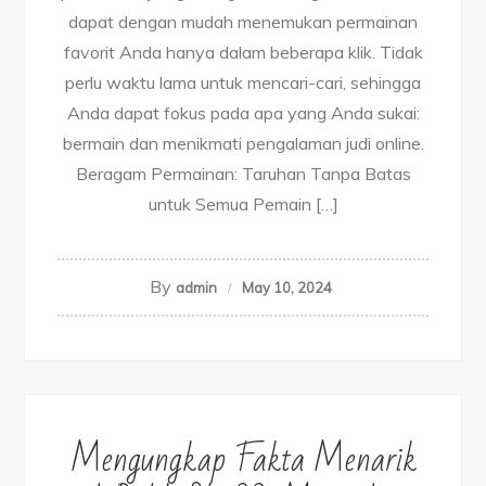
dapat dengan mudah menemukan permainan
favorit Anda hanya dalam beberapa klik. Tidak
perlu waktu lama untuk mencari-cari, sehingga
Anda dapat fokus pada apa yang Anda sukai:
bermain dan menikmati pengalaman judi online.
Beragam Permainan: Taruhan Tanpa Batas
untuk Semua Pemain […]
By
admin
May 10, 2024
Mengungkap Fakta Menarik