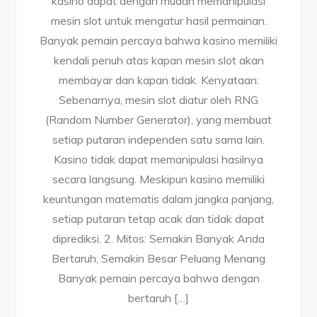
kasino dapat dengan mudah memanipulasi
mesin slot untuk mengatur hasil permainan.
Banyak pemain percaya bahwa kasino memiliki
kendali penuh atas kapan mesin slot akan
membayar dan kapan tidak. Kenyataan:
Sebenarnya, mesin slot diatur oleh RNG
(Random Number Generator), yang membuat
setiap putaran independen satu sama lain.
Kasino tidak dapat memanipulasi hasilnya
secara langsung. Meskipun kasino memiliki
keuntungan matematis dalam jangka panjang,
setiap putaran tetap acak dan tidak dapat
diprediksi. 2. Mitos: Semakin Banyak Anda
Bertaruh, Semakin Besar Peluang Menang
Banyak pemain percaya bahwa dengan
bertaruh […]