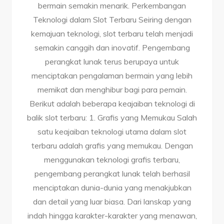
bermain semakin menarik. Perkembangan
Teknologi dalam Slot Terbaru Seiring dengan
kemajuan teknologi, slot terbaru telah menjadi
semakin canggih dan inovatif. Pengembang
perangkat lunak terus berupaya untuk
menciptakan pengalaman bermain yang lebih
memikat dan menghibur bagi para pemain.
Berikut adalah beberapa keajaiban teknologi di
balik slot terbaru: 1. Grafis yang Memukau Salah
satu keajaiban teknologi utama dalam slot
terbaru adalah grafis yang memukau. Dengan
menggunakan teknologi grafis terbaru,
pengembang perangkat lunak telah berhasil
menciptakan dunia-dunia yang menakjubkan
dan detail yang luar biasa. Dari lanskap yang
indah hingga karakter-karakter yang menawan,