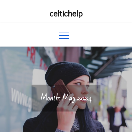
Skip
celtichelp
to
content
Month:
May 2024